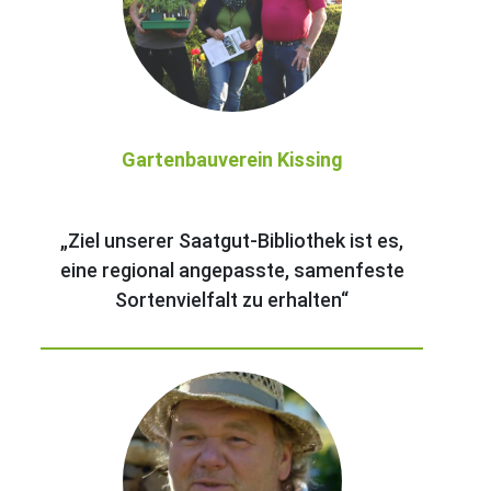
Gartenbauverein Kissing
„Ziel unserer Saatgut-Bibliothek ist es,
eine regional angepasste, samenfeste
Sortenvielfalt zu erhalten“