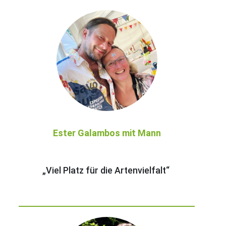
Ester Galambos mit Mann
„Viel Platz für die Artenvielfalt“