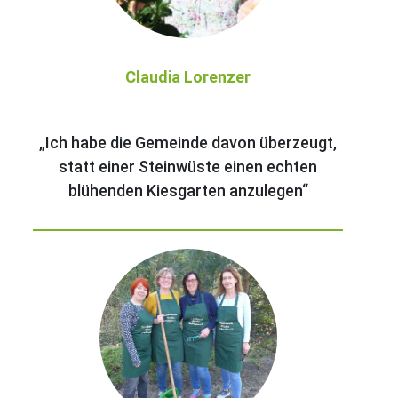
Claudia Lorenzer
„Ich habe die Gemeinde davon überzeugt,
statt einer Steinwüste einen echten
blühenden Kiesgarten anzulegen“