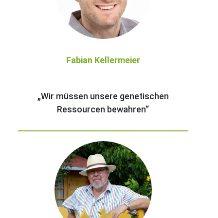
Fabian Kellermeier
„Wir müssen unsere genetischen
Ressourcen bewahren“