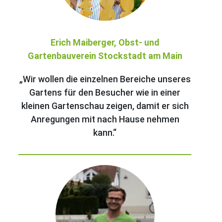
Erich Maiberger, Obst- und
Gartenbauverein Stockstadt am Main
„Wir wollen die einzelnen Bereiche unseres
Gartens für den Besucher wie in einer
kleinen Gartenschau zeigen, damit er sich
Anregungen mit nach Hause nehmen
kann.“