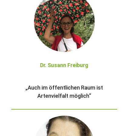
Dr. Susann Freiburg
„Auch im öffentlichen Raum ist
Artenvielfalt möglich“