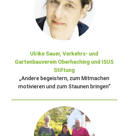
Ulrike Sauer, Verkehrs- und
Gartenbauverein Oberhaching und ISUS
Stiftung
„Andere begeistern, zum Mitmachen
motivieren und zum Staunen bringen“