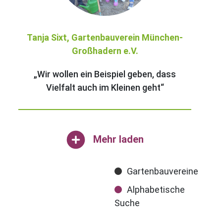
Tanja Sixt, Gartenbauverein München-
Großhadern e.V.
„Wir wollen ein Beispiel geben, dass
Vielfalt auch im Kleinen geht“
Mehr laden
Gartenbauvereine
Alphabetische
Suche