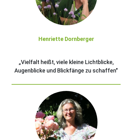
Henriette Dornberger
„Vielfalt heißt, viele kleine Lichtblicke,
Augenblicke und Blickfänge zu schaffen"