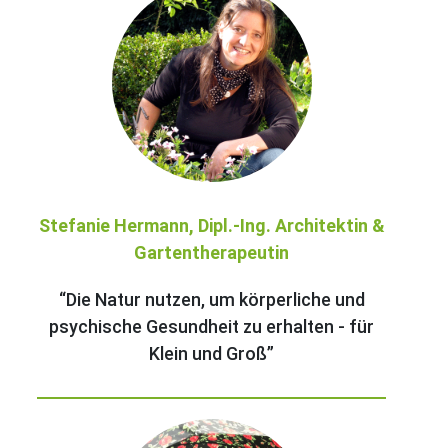
Stefanie Hermann, Dipl.-Ing. Architektin &
Gartentherapeutin
“Die Natur nutzen, um körperliche und
psychische Gesundheit zu erhalten - für
Klein und Groß”