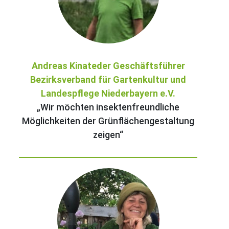
Andreas Kinateder Geschäftsführer
Bezirksverband für Gartenkultur und
Landespflege Niederbayern e.V.
„Wir möchten insektenfreundliche
Möglichkeiten der Grünflächengestaltung
zeigen“