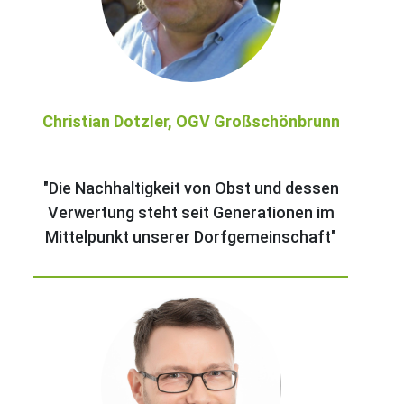
Christian Dotzler, OGV Großschönbrunn
"Die Nachhaltigkeit von Obst und dessen
Verwertung steht seit Generationen im
Mittelpunkt unserer Dorfgemeinschaft"