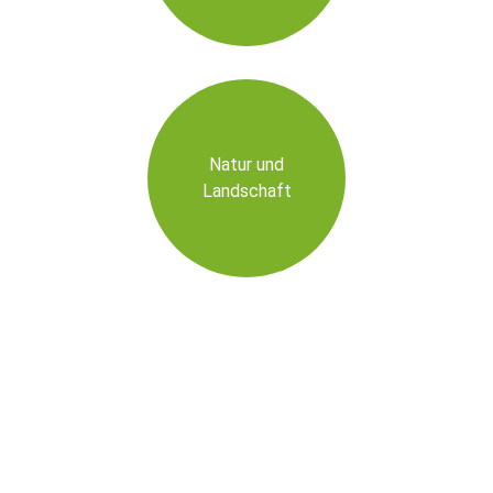
Natur und
Landschaft