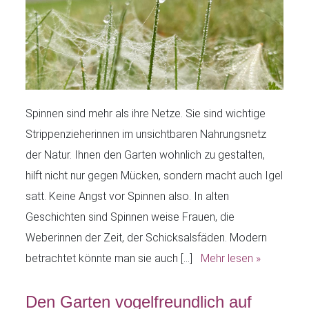
Spinnen sind mehr als ihre Netze. Sie sind wichtige
Strippenzieherinnen im unsichtbaren Nahrungsnetz
der Natur. Ihnen den Garten wohnlich zu gestalten,
hilft nicht nur gegen Mücken, sondern macht auch Igel
satt. Keine Angst vor Spinnen also. In alten
Geschichten sind Spinnen weise Frauen, die
Weberinnen der Zeit, der Schicksalsfäden. Modern
betrachtet könnte man sie auch […]
Mehr lesen »
Den Garten vogelfreundlich auf