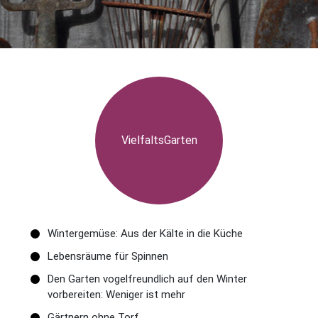
VielfaltsGarten
Wintergemüse: Aus der Kälte in die Küche
Lebensräume für Spinnen
Den Garten vogelfreundlich auf den Winter
vorbereiten: Weniger ist mehr
Gärtnern ohne Torf