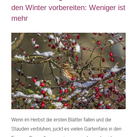
den Winter vorbereiten: Weniger ist
mehr
Wenn im Herbst die ersten Blätter fallen und die
Stauden verblühen, juckt es vielen Gartenfans in den