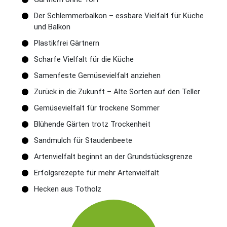
Der Schlemmerbalkon – essbare Vielfalt für Küche
und Balkon
Plastikfrei Gärtnern
Scharfe Vielfalt für die Küche
Samenfeste Gemüsevielfalt anziehen
Zurück in die Zukunft – Alte Sorten auf den Teller
Gemüsevielfalt für trockene Sommer
Blühende Gärten trotz Trockenheit
Sandmulch für Staudenbeete
Artenvielfalt beginnt an der Grundstücksgrenze
Erfolgsrezepte für mehr Artenvielfalt
Hecken aus Totholz