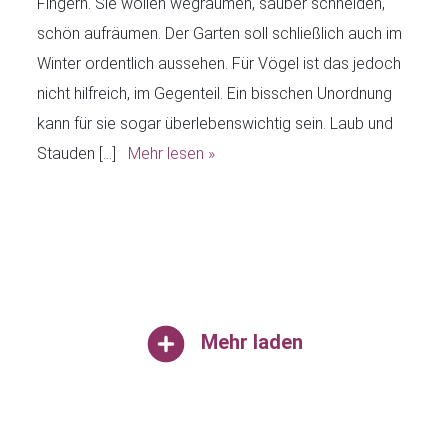
Fingern. Sie wollen wegräumen, sauber schneiden,
schön aufräumen. Der Garten soll schließlich auch im
Winter ordentlich aussehen. Für Vögel ist das jedoch
nicht hilfreich, im Gegenteil. Ein bisschen Unordnung
kann für sie sogar überlebenswichtig sein. Laub und
Stauden […]
Mehr lesen »
Mehr laden