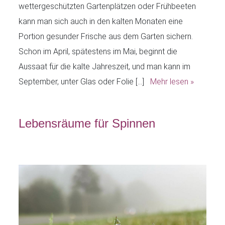
wettergeschützten Gartenplätzen oder Frühbeeten
kann man sich auch in den kalten Monaten eine
Portion gesunder Frische aus dem Garten sichern.
Schon im April, spätestens im Mai, beginnt die
Aussaat für die kalte Jahreszeit, und man kann im
September, unter Glas oder Folie […]
Mehr lesen »
Lebensräume für Spinnen