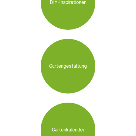
DIY-Inspirationen
Gartengestaltung
Gartenkalender