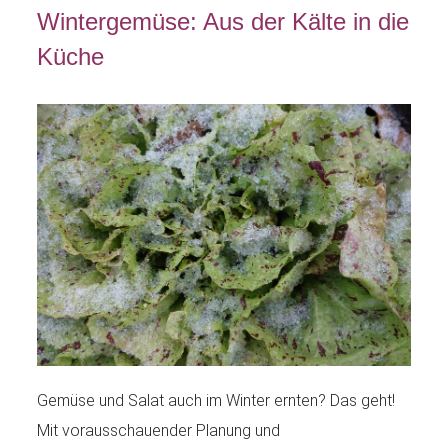
Wintergemüse: Aus der Kälte in die
Küche
Gemüse und Salat auch im Winter ernten? Das geht!
Mit vorausschauender Planung und