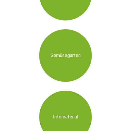
Gemüsegarten
Infomaterial