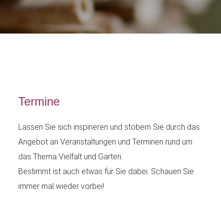
Termine
Lassen Sie sich inspirieren und stöbern Sie durch das
Angebot an Veranstaltungen und Terminen rund um
das Thema Vielfalt und Garten.
Bestimmt ist auch etwas für Sie dabei. Schauen Sie
immer mal wieder vorbei!