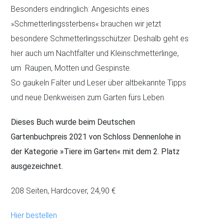
Besonders eindringlich: Angesichts eines
»Schmetterlingssterbens« brauchen wir jetzt
besondere Schmetterlingsschützer. Deshalb geht es
hier auch um Nachtfalter und Kleinschmetterlinge,
um Raupen, Motten und Gespinste.
So gaukeln Falter und Leser über altbekannte Tipps
und neue Denkweisen zum Garten fürs Leben.
Dieses Buch wurde beim Deutschen
Gartenbuchpreis 2021 von Schloss Dennenlohe in
der Kategorie »Tiere im Garten« mit dem 2. Platz
ausgezeichnet.
208 Seiten, Hardcover, 24,90 €
Hier bestellen