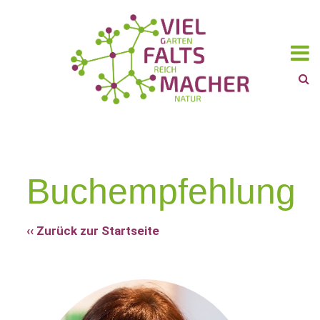
Buchempfehlung
‹‹ Zurück zur Startseite