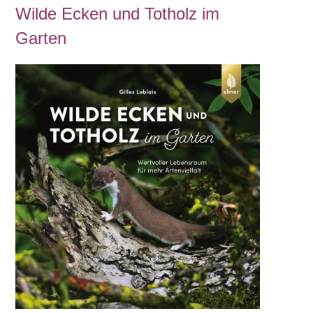
Wilde Ecken und Totholz im
Garten