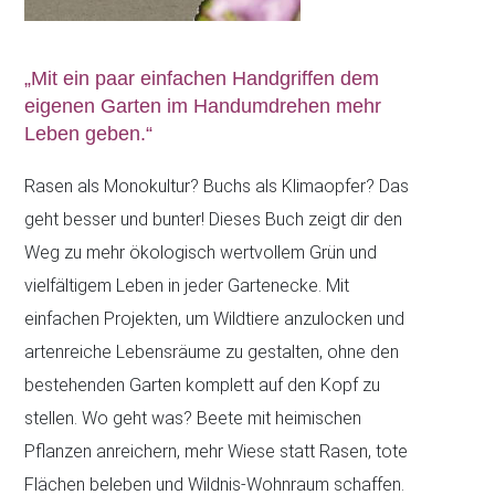
„Mit ein paar einfachen Handgriffen dem
eigenen Garten im Handumdrehen mehr
Leben geben.“
Rasen als Monokultur? Buchs als Klimaopfer? Das
geht besser und bunter! Dieses Buch zeigt dir den
Weg zu mehr ökologisch wertvollem Grün und
vielfältigem Leben in jeder Gartenecke. Mit
einfachen Projekten, um Wildtiere anzulocken und
artenreiche Lebensräume zu gestalten, ohne den
bestehenden Garten komplett auf den Kopf zu
stellen. Wo geht was? Beete mit heimischen
Pflanzen anreichern, mehr Wiese statt Rasen, tote
Flächen beleben und Wildnis-Wohnraum schaffen.