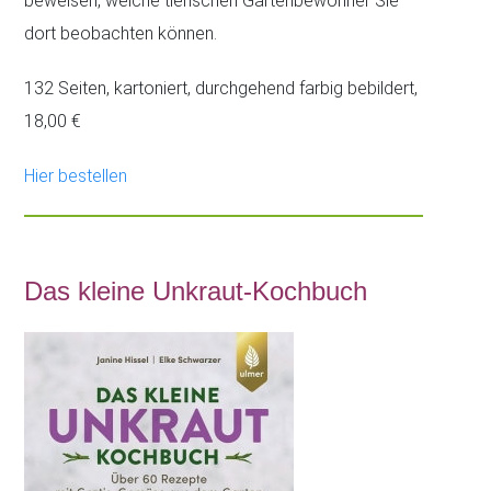
beweisen, welche tierischen Gartenbewohner Sie
dort beobachten können.
132 Seiten, kartoniert, durchgehend farbig bebildert,
18,00
€
Hier bestellen
Das kleine Unkraut-Kochbuch