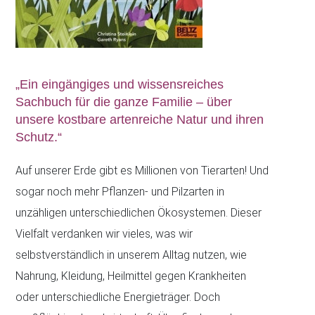
„Ein eingängiges und wissensreiches
Sachbuch für die ganze Familie – über
unsere kostbare artenreiche Natur und ihren
Schutz.“
Auf unserer Erde gibt es Millionen von Tierarten! Und
sogar noch mehr Pflanzen- und Pilzarten in
unzähligen unterschiedlichen Ökosystemen. Dieser
Vielfalt verdanken wir vieles, was wir
selbstverständlich in unserem Alltag nutzen, wie
Nahrung, Kleidung, Heilmittel gegen Krankheiten
oder unterschiedliche Energieträger. Doch