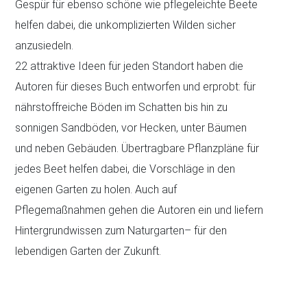
Gespür für ebenso schöne wie pflegeleichte Beete
helfen dabei, die unkomplizierten Wilden sicher
anzusiedeln.
22 attraktive Ideen für jeden Standort haben die
Autoren für dieses Buch entworfen und erprobt: für
nährstoffreiche Böden im Schatten bis hin zu
sonnigen Sandböden, vor Hecken, unter Bäumen
und neben Gebäuden. Übertragbare Pflanzpläne für
jedes Beet helfen dabei, die Vorschläge in den
eigenen Garten zu holen. Auch auf
Pflegemaßnahmen gehen die Autoren ein und liefern
Hintergrundwissen zum Naturgarten– für den
lebendigen Garten der Zukunft.