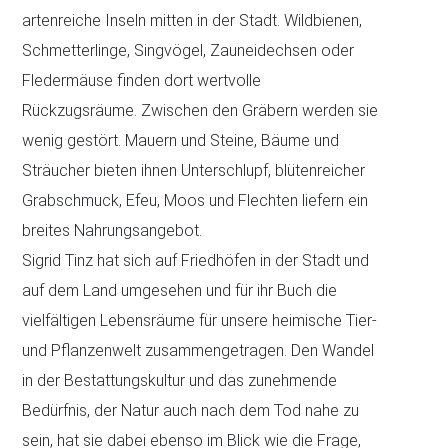
artenreiche Inseln mitten in der Stadt. Wildbienen,
Schmetterlinge, Singvögel, Zauneidechsen oder
Fledermäuse finden dort wertvolle
Rückzugsräume. Zwischen den Gräbern werden sie
wenig gestört. Mauern und Steine, Bäume und
Sträucher bieten ihnen Unterschlupf, blütenreicher
Grabschmuck, Efeu, Moos und Flechten liefern ein
breites Nahrungsangebot.
Sigrid Tinz hat sich auf Friedhöfen in der Stadt und
auf dem Land umgesehen und für ihr Buch die
vielfältigen Lebensräume für unsere heimische Tier-
und Pflanzenwelt zusammengetragen. Den Wandel
in der Bestattungskultur und das zunehmende
Bedürfnis, der Natur auch nach dem Tod nahe zu
sein, hat sie dabei ebenso im Blick wie die Frage,