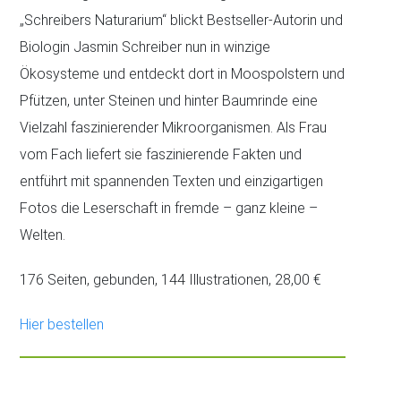
„Schreibers Naturarium“ blickt Bestseller-Autorin und
Biologin Jasmin Schreiber nun in winzige
Ökosysteme und entdeckt dort in Moospolstern und
Pfützen, unter Steinen und hinter Baumrinde eine
Vielzahl faszinierender Mikroorganismen. Als Frau
vom Fach liefert sie faszinierende Fakten und
entführt mit spannenden Texten und einzigartigen
Fotos die Leserschaft in fremde – ganz kleine –
Welten.
176 Seiten, gebunden, 144 Illustrationen, 28,00 €
Hier bestellen