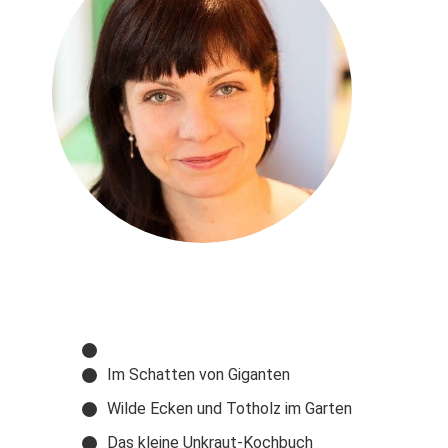
Im Schatten von Giganten
Wilde Ecken und Totholz im Garten
Das kleine Unkraut-Kochbuch