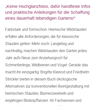
„Keine Hochglanzfotos, dafür handfeste Infos
und praktische Anleitungen für die Schaffung
eines dauerhaft lebendigen Gartens!“
Farbstark und formschön: Heimische Wildstauden
erfüllen alle Anforderungen, die für klassische
Stauden gelten. Mehr noch: Langlebig und
nachhaltig, machen Wildstauden den Garten jedes
Jahr aufs Neue zum Anziehungsort für
Schmetterlinge, Wildbienen und Vögel. Gerade das
macht ihn einzigartig. Brigitte Kleinod und Friedhelm
Strickler bieten in diesem Buch ökologische
Alternativen zur konventionellen Beetgestaltung mit
heimischen Stauden, Blumenzwiebeln und
einjährigen Blütenpflanzen. Ihr Fachwissen und