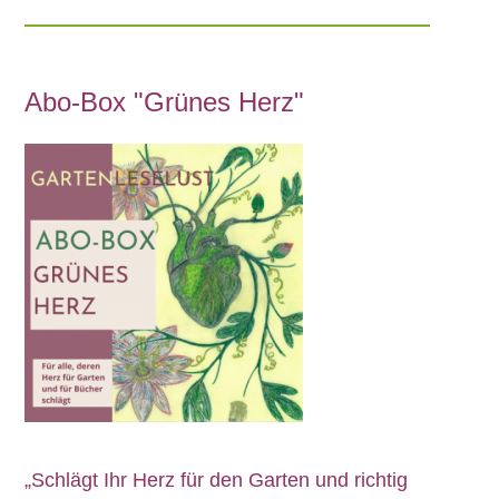
Abo-Box "Grünes Herz"
„Schlägt Ihr Herz für den Garten und richtig