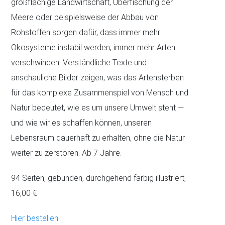
großflächige Landwirtschaft, Überfischung der
Meere oder beispielsweise der Abbau von
Rohstoffen sorgen dafür, dass immer mehr
Ökosysteme instabil werden, immer mehr Arten
verschwinden. Verständliche Texte und
anschauliche Bilder zeigen, was das Artensterben
für das komplexe Zusammenspiel von Mensch und
Natur bedeutet, wie es um unsere Umwelt steht —
und wie wir es schaffen können, unseren
Lebensraum dauerhaft zu erhalten, ohne die Natur
weiter zu zerstören. Ab 7 Jahre.
94 Seiten, gebunden, durchgehend farbig illustriert,
16,00 €
Hier bestellen