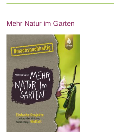
Mehr Natur im Garten