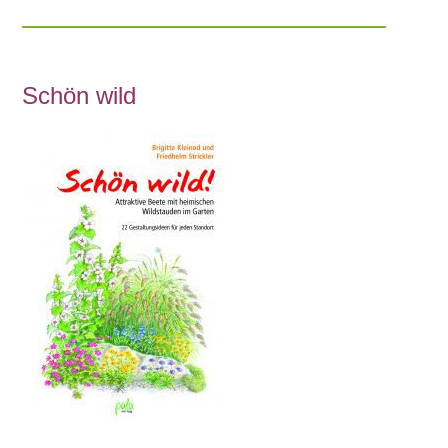
Schön wild