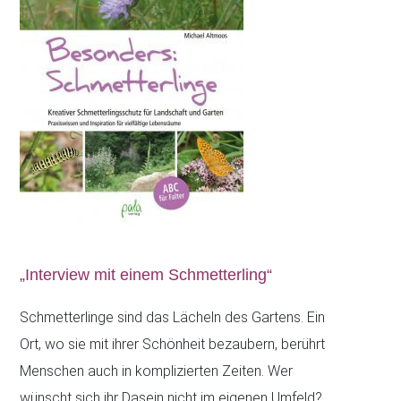
„Interview mit einem Schmetterling“
Schmetterlinge sind das Lächeln des Gartens. Ein
Ort, wo sie mit ihrer Schönheit bezaubern, berührt
Menschen auch in komplizierten Zeiten. Wer
wünscht sich ihr Dasein nicht im eigenen Umfeld?