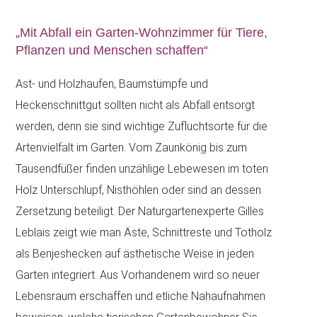
„Mit Abfall ein Garten-Wohnzimmer für Tiere,
Pflanzen und Menschen schaffen“
Ast- und Holzhaufen, Baumstümpfe und
Heckenschnittgut sollten nicht als Abfall entsorgt
werden, denn sie sind wichtige Zufluchtsorte für die
Artenvielfalt im Garten. Vom Zaunkönig bis zum
Tausendfüßer finden unzählige Lebewesen im toten
Holz Unterschlupf, Nisthöhlen oder sind an dessen
Zersetzung beteiligt. Der Naturgartenexperte Gilles
Leblais zeigt wie man Äste, Schnittreste und Totholz
als Benjeshecken auf ästhetische Weise in jeden
Garten integriert. Aus Vorhandenem wird so neuer
Lebensraum erschaffen und etliche Nahaufnahmen