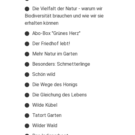
Die Vielfalt der Natur - warum wir
Biodiversität brauchen und wie wir sie
erhalten können
Abo-Box "Grünes Herz"
Der Friedhof lebt!
Mehr Natur im Garten
Besonders: Schmetterlinge
Schön wild
Die Wege des Honigs
Die Gleichung des Lebens
Wilde Kübel
Tatort Garten
Wilder Wald