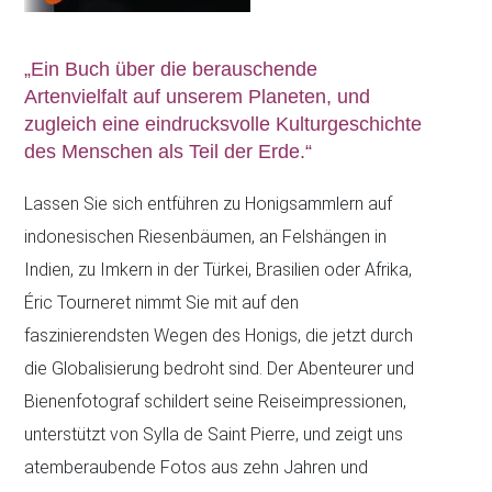
„Ein Buch über die berauschende
Artenvielfalt auf unserem Planeten, und
zugleich eine eindrucksvolle Kulturgeschichte
des Menschen als Teil der Erde.“
Lassen Sie sich entführen zu Honigsammlern auf
indonesischen Riesenbäumen, an Felshängen in
Indien, zu Imkern in der Türkei, Brasilien oder Afrika,
Éric Tourneret nimmt Sie mit auf den
faszinierendsten Wegen des Honigs, die jetzt durch
die Globalisierung bedroht sind. Der Abenteurer und
Bienenfotograf schildert seine Reiseimpressionen,
unterstützt von Sylla de Saint Pierre, und zeigt uns
atemberaubende Fotos aus zehn Jahren und