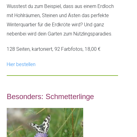
Wusstest du zum Beispiel, dass aus einem Erdloch
mit Hohlräumen, Steinen und Ästen das perfekte
Winterquartier für die Erdkröte wird? Und ganz
nebenbei wird dein Garten zum Nützlingsparadies.
128 Seiten, kartoniert, 92 Farbfotos, 18,00 €
Hier bestellen
Besonders: Schmetterlinge