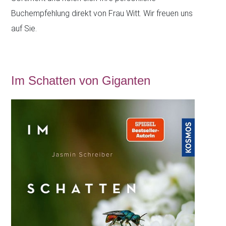
Buchempfehlung direkt von Frau Witt. Wir freuen uns
auf Sie.
Im Schatten von Giganten