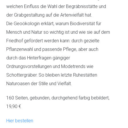
welchen Einfluss die Wahl der Begräbnisstätte und
der Grabgestaltung auf die Artenvielfalt hat.
Die Geoökologin erklärt, warum Biodiversität für
Mensch und Natur so wichtig ist und wie sie auf dem
Friedhof gefördert werden kann: durch gezielte
Pflanzenwahl und passende Pflege, aber auch
durch das Hinterfragen gängiger
Ordnungsvorstellungen und Modetrends wie
Schottergräber. So bleiben letzte Ruhestätten
Naturoasen der Stille und Vielfalt.
160 Seiten, gebunden, durchgehend farbig bebildert,
19,90 €
Hier bestellen