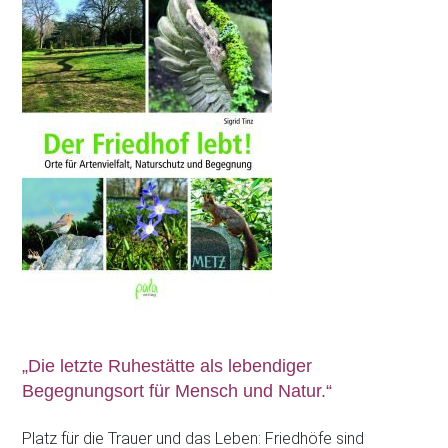
„Die letzte Ruhestätte als lebendiger
Begegnungsort für Mensch und Natur.“
Platz für die Trauer und das Leben: Friedhöfe sind