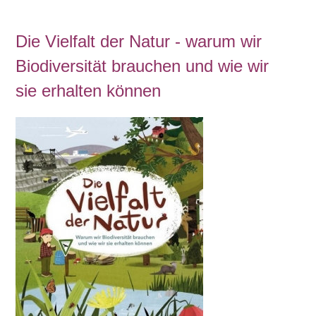
Die Vielfalt der Natur - warum wir
Biodiversität brauchen und wie wir
sie erhalten können