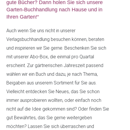
gute Bücher? Dann holen Sie sich unsere
Garten-Buchhandlung nach Hause und in
Ihren Garten!“
Auch wenn Sie uns nicht in unserer
Verlagsbuchhandlung besuchen können, beraten
und inspirieren wir Sie gerne. Beschenken Sie sich
mit unserer Abo-Box, die einmal pro Quartal
erscheint. Zur gärtnerischen Jahreszeit passend
wählen wir ein Buch und dazu, je nach Thema,
Beigaben aus unserem Sortiment für Sie aus.
Vielleicht entdecken Sie Neues, das Sie schon
immer ausprobieren wollten, oder einfach noch
nicht auf die Idee gekommen sind? Oder finden Sie
gut Bewährtes, das Sie gerne weitergeben
möchten? Lassen Sie sich überraschen und