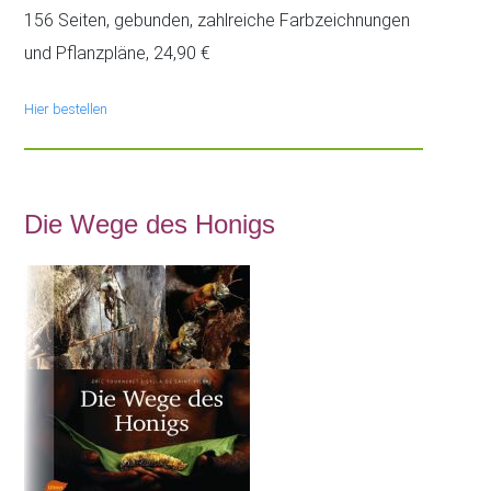
156 Seiten, gebunden, zahlreiche Farbzeichnungen
und Pflanzpläne, 24,90 €
Hier bestellen
Die Wege des Honigs