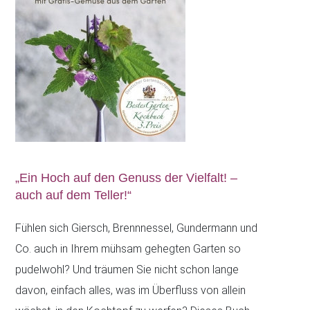
„Ein Hoch auf den Genuss der Vielfalt! –
auch auf dem Teller!“
Fühlen sich Giersch, Brennnessel, Gundermann und
Co. auch in Ihrem mühsam gehegten Garten so
pudelwohl? Und träumen Sie nicht schon lange
davon, einfach alles, was im Überfluss von allein