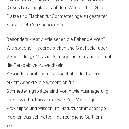
Dieses Buch begleitet auf dem Weg dorthin. Gute
Plätze und Flächen für Schmetterlinge zu gestalten,
ist das Ziel. Ganz besonders.
Besonders kreativ: Wie sehen die Falter die Welt?
Wie sprechen Federgeistchen und Glasflügler über
Verwandlung? Michael Altmoos lädt ein, auch einmal
die Perspektive zu wechseln.
Besonders praktisch: Das »Alphabet für Falter«
erklärt Aspekte, die wesentlich für
Schmetterlingsplätze sind: von A wie Ausmagerung
über L wie Laubholz bis Z wie Zeit. Vielfältige
Praxistipps und Wissen um Naturzusammenhänge
machen das schmetterlingsfreundliche Gärtnern
leicht.