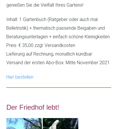
genießen Sie die Vielfalt Ihres Gartens!
Inhalt: 1 Gartenbuch (Ratgeber oder auch mal
Belletristik) + thematisch passende Beigaben und
Beratungsunterlagen + einfach schöne Kleinigkeiten
Preis: € 35,00 zzgl. Versandkosten
Lieferung auf Rechnung, monatlich kündbar
Versand der ersten Abo-Box: Mitte November 2021
Hier bestellen
Der Friedhof lebt!