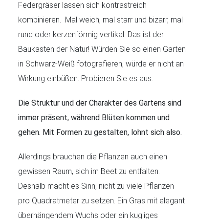
Federgräser lassen sich kontrastreich
kombinieren. Mal weich, mal starr und bizarr, mal
rund oder kerzenförmig vertikal. Das ist der
Baukasten der Natur! Würden Sie so einen Garten
in Schwarz-Weiß fotografieren, würde er nicht an
Wirkung einbüßen. Probieren Sie es aus.
Die Struktur und der Charakter des Gartens sind
immer präsent, während Blüten kommen und
gehen. Mit Formen zu gestalten, lohnt sich also.
Allerdings brauchen die Pflanzen auch einen
gewissen Raum, sich im Beet zu entfalten.
Deshalb macht es Sinn, nicht zu viele Pflanzen
pro Quadratmeter zu setzen. Ein Gras mit elegant
überhängendem Wuchs oder ein kugliges