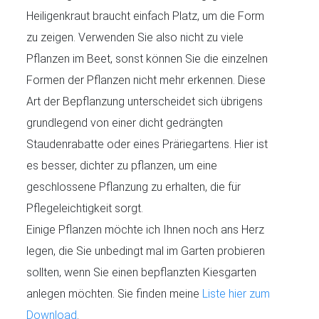
Heiligenkraut braucht einfach Platz, um die Form
zu zeigen. Verwenden Sie also nicht zu viele
Pflanzen im Beet, sonst können Sie die einzelnen
Formen der Pflanzen nicht mehr erkennen. Diese
Art der Bepflanzung unterscheidet sich übrigens
grundlegend von einer dicht gedrängten
Staudenrabatte oder eines Präriegartens. Hier ist
es besser, dichter zu pflanzen, um eine
geschlossene Pflanzung zu erhalten, die für
Pflegeleichtigkeit sorgt.
Einige Pflanzen möchte ich Ihnen noch ans Herz
legen, die Sie unbedingt mal im Garten probieren
sollten, wenn Sie einen bepflanzten Kiesgarten
anlegen möchten. Sie finden meine
Liste hier zum
Download
.