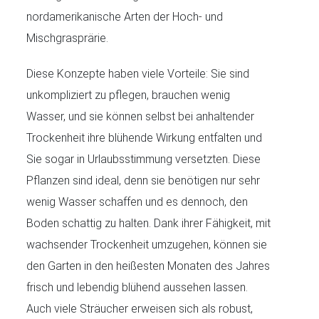
nordamerikanische Arten der Hoch- und
Mischgrasprärie.
Diese Konzepte haben viele Vorteile: Sie sind
unkompliziert zu pflegen, brauchen wenig
Wasser, und sie können selbst bei anhaltender
Trockenheit ihre blühende Wirkung entfalten und
Sie sogar in Urlaubsstimmung versetzten. Diese
Pflanzen sind ideal, denn sie benötigen nur sehr
wenig Wasser schaffen und es dennoch, den
Boden schattig zu halten. Dank ihrer Fähigkeit, mit
wachsender Trockenheit umzugehen, können sie
den Garten in den heißesten Monaten des Jahres
frisch und lebendig blühend aussehen lassen.
Auch viele Sträucher erweisen sich als robust,