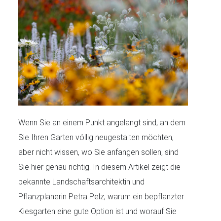
Wenn Sie an einem Punkt angelangt sind, an dem
Sie Ihren Garten völlig neugestalten möchten,
aber nicht wissen, wo Sie anfangen sollen, sind
Sie hier genau richtig. In diesem Artikel zeigt die
bekannte Landschaftsarchitektin und
Pflanzplanerin Petra Pelz, warum ein bepflanzter
Kiesgarten eine gute Option ist und worauf Sie