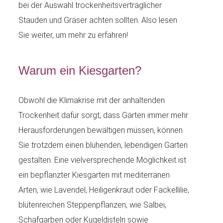
bei der Auswahl trockenheitsverträglicher
Stauden und Gräser achten sollten. Also lesen
Sie weiter, um mehr zu erfahren!
Warum ein Kiesgarten?
Obwohl die Klimakrise mit der anhaltenden
Trockenheit dafür sorgt, dass Gärten immer mehr
Herausforderungen bewältigen müssen, können
Sie trotzdem einen blühenden, lebendigen Garten
gestalten. Eine vielversprechende Möglichkeit ist
ein bepflanzter Kiesgarten mit mediterranen
Arten, wie Lavendel, Heiligenkraut oder Fackellilie,
blütenreichen Steppenpflanzen, wie Salbei,
Schafgarben oder Kugeldisteln sowie