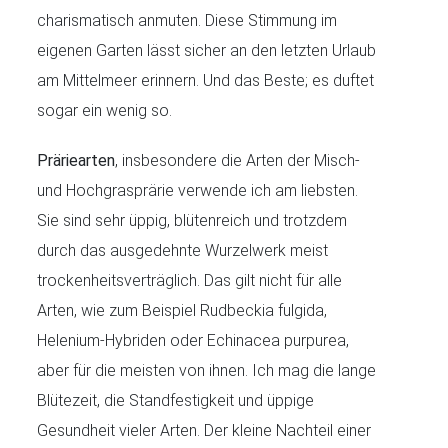
charismatisch anmuten. Diese Stimmung im
eigenen Garten lässt sicher an den letzten Urlaub
am Mittelmeer erinnern. Und das Beste; es duftet
sogar ein wenig so.
Präriearten
, insbesondere die Arten der Misch-
und Hochgrasprärie verwende ich am liebsten.
Sie sind sehr üppig, blütenreich und trotzdem
durch das ausgedehnte Wurzelwerk meist
trockenheitsverträglich. Das gilt nicht für alle
Arten, wie zum Beispiel Rudbeckia fulgida,
Helenium-Hybriden oder Echinacea purpurea,
aber für die meisten von ihnen. Ich mag die lange
Blütezeit, die Standfestigkeit und üppige
Gesundheit vieler Arten. Der kleine Nachteil einer