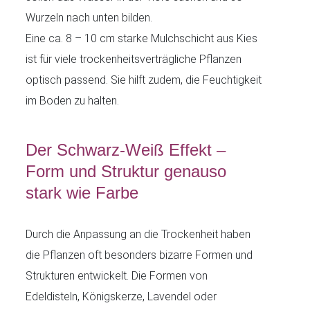
Wurzeln nach unten bilden.
Eine ca. 8 – 10 cm starke Mulchschicht aus Kies
ist für viele trockenheitsverträgliche Pflanzen
optisch passend. Sie hilft zudem, die Feuchtigkeit
im Boden zu halten.
Der Schwarz-Weiß Effekt –
Form und Struktur genauso
stark wie Farbe
Durch die Anpassung an die Trockenheit haben
die Pflanzen oft besonders bizarre Formen und
Strukturen entwickelt. Die Formen von
Edeldisteln, Königskerze, Lavendel oder