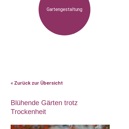
Gartengestaltung
« Zurück zur Übersicht
Blühende Gärten trotz
Trockenheit