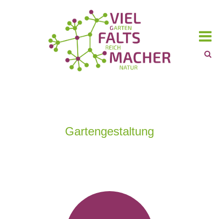
Gartengestaltung