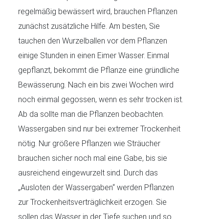
regelmäßig bewässert wird, brauchen Pflanzen
zunächst zusätzliche Hilfe. Am besten, Sie
tauchen den Wurzelballen vor dem Pflanzen
einige Stunden in einen Eimer Wasser. Einmal
gepflanzt, bekommt die Pflanze eine gründliche
Bewässerung. Nach ein bis zwei Wochen wird
noch einmal gegossen, wenn es sehr trocken ist.
Ab da sollte man die Pflanzen beobachten.
Wassergaben sind nur bei extremer Trockenheit
nötig. Nur größere Pflanzen wie Sträucher
brauchen sicher noch mal eine Gabe, bis sie
ausreichend eingewurzelt sind. Durch das
„Ausloten der Wassergaben“ werden Pflanzen
zur Trockenheitsverträglichkeit erzogen. Sie
sollen das Wasser in der Tiefe suchen und so