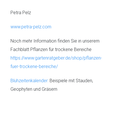
Petra Pelz
www.petra-pelz.com
Noch mehr Information finden Sie in unserem
Fachblatt Pflanzen für trockene Bereiche
https://www.gartenratgeber.de/shop/pflanzen-
fuer-trockene-bereiche/
Blühzeitenkalender:
Beispiele mit Stauden,
Geophyten und Gräsern