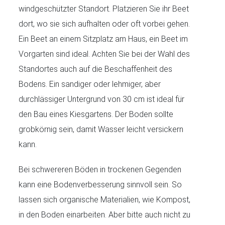
windgeschützter Standort. Platzieren Sie ihr Beet
dort, wo sie sich aufhalten oder oft vorbei gehen.
Ein Beet an einem Sitzplatz am Haus, ein Beet im
Vorgarten sind ideal. Achten Sie bei der Wahl des
Standortes auch auf die Beschaffenheit des
Bodens. Ein sandiger oder lehmiger, aber
durchlässiger Untergrund von 30 cm ist ideal für
den Bau eines Kiesgartens. Der Boden sollte
grobkörnig sein, damit Wasser leicht versickern
kann.
Bei schwereren Böden in trockenen Gegenden
kann eine Bodenverbesserung sinnvoll sein. So
lassen sich organische Materialien, wie Kompost,
in den Boden einarbeiten. Aber bitte auch nicht zu