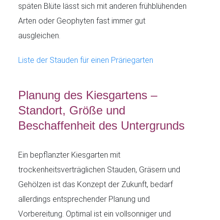
späten Blüte lässt sich mit anderen frühblühenden
Arten oder Geophyten fast immer gut
ausgleichen.
Liste der Stauden für einen Präriegarten
Planung des Kiesgartens –
Standort, Größe und
Beschaffenheit des Untergrunds
Ein bepflanzter Kiesgarten mit
trockenheitsverträglichen Stauden, Gräsern und
Gehölzen ist das Konzept der Zukunft, bedarf
allerdings entsprechender Planung und
Vorbereitung. Optimal ist ein vollsonniger und