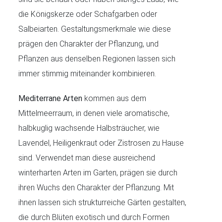
die Königskerze oder Schafgarben oder
Salbeiarten. Gestaltungsmerkmale wie diese
prägen den Charakter der Pflanzung, und
Pflanzen aus denselben Regionen lassen sich
immer stimmig miteinander kombinieren.
Mediterrane Arten
kommen aus dem
Mittelmeerraum, in denen viele aromatische,
halbkuglig wachsende Halbsträucher, wie
Lavendel, Heiligenkraut oder Zistrosen zu Hause
sind. Verwendet man diese ausreichend
winterharten Arten im Garten, prägen sie durch
ihren Wuchs den Charakter der Pflanzung. Mit
ihnen lassen sich strukturreiche Gärten gestalten,
die durch Blüten exotisch und durch Formen