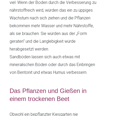
viel. Wenn der Boden durch die Verbesserung zu
nährstoffreich wird, würden das ein zu üppiges
Wachstum nach sich ziehen und die Pflanzen
bekommen mehr Wasser und mehr Nährstoffe,
als sie brauchen. Sie würden aus der „Form
geraten“ und die Langlebigkeit würde
herabgesetzt werden.
Sandböden lassen sich auch etwas mit
mineralischen Böden oder durch das Einbringen
von Bentonit und etwas Humus verbessern.
Das Pflanzen und Gießen in
einem trockenen Beet
Obwohl ein bepflanzter Kiesgarten nie