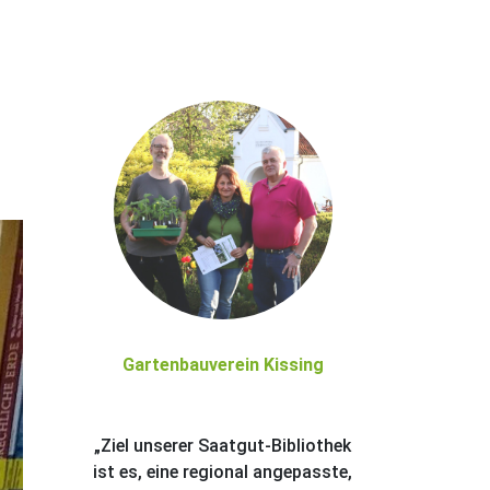
Gartenbauverein Kissing
„Ziel unserer Saatgut-Bibliothek
ist es, eine regional angepasste,