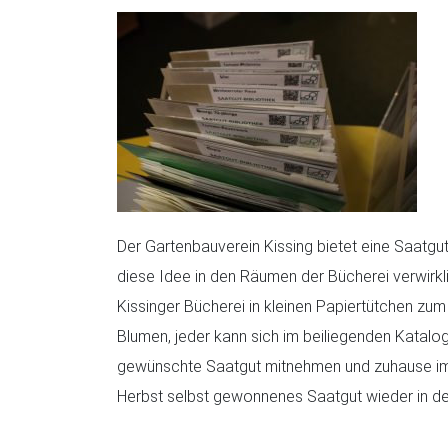
Der Gartenbauverein Kissing bietet eine Saatgut
diese Idee in den Räumen der Bücherei verwirkl
Kissinger Bücherei in kleinen Papiertütchen zum
Blumen, jeder kann sich im beiliegenden Katalo
gewünschte Saatgut mitnehmen und zuhause im 
Herbst selbst gewonnenes Saatgut wieder in d