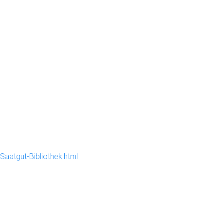
Saatgut-Bibliothek.html