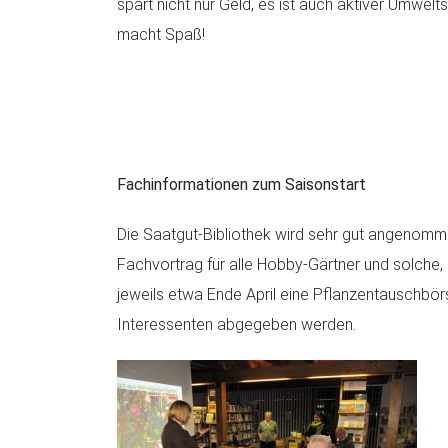
spart nicht nur Geld, es ist auch aktiver Umwel
macht Spaß!
Fachinformationen zum Saisonstart
Die Saatgut-Bibliothek wird sehr gut angenomm
Fachvortrag für alle Hobby-Gärtner und solche,
jeweils etwa Ende April eine Pflanzentauschbör
Interessenten abgegeben werden.