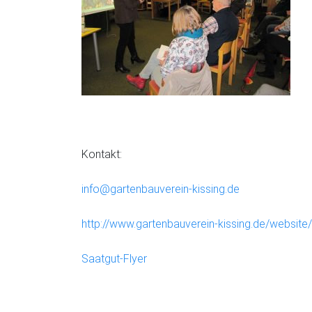
Kontakt:
info@gartenbauverein-kissing.de
http://www.gartenbauverein-kissing.de/website/
Saatgut-Flyer