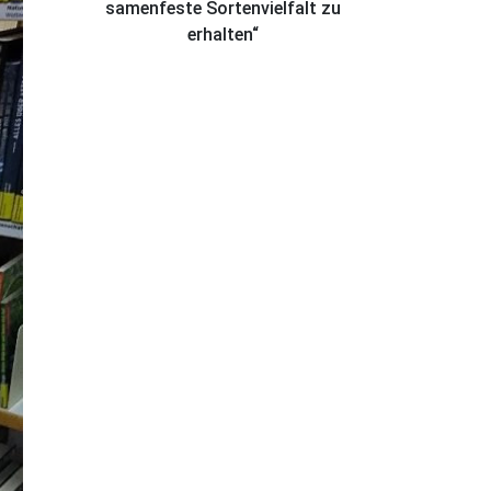
samenfeste Sortenvielfalt zu
erhalten“