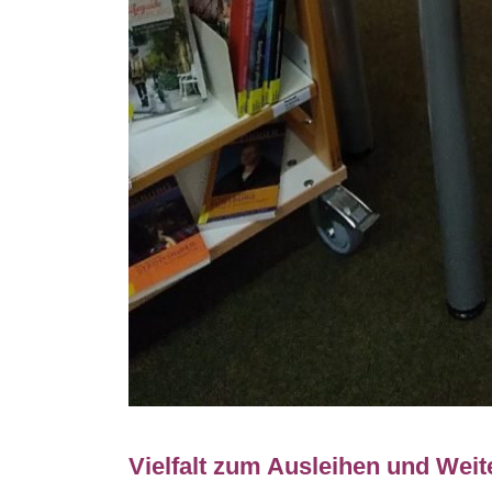
Vielfalt zum Ausleihen und Wei