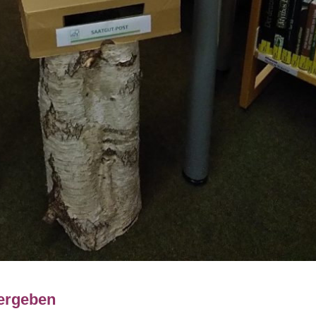
tergeben