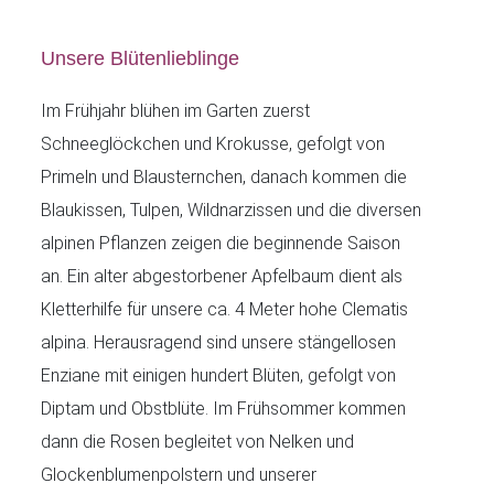
Unsere Blütenlieblinge
Im Frühjahr blühen im Garten zuerst
Schneeglöckchen und Krokusse, gefolgt von
Primeln und Blausternchen, danach kommen die
Blaukissen, Tulpen, Wildnarzissen und die diversen
alpinen Pflanzen zeigen die beginnende Saison
an. Ein alter abgestorbener Apfelbaum dient als
Kletterhilfe für unsere ca. 4 Meter hohe Clematis
alpina. Herausragend sind unsere stängellosen
Enziane mit einigen hundert Blüten, gefolgt von
Diptam und Obstblüte. Im Frühsommer kommen
dann die Rosen begleitet von Nelken und
Glockenblumenpolstern und unserer