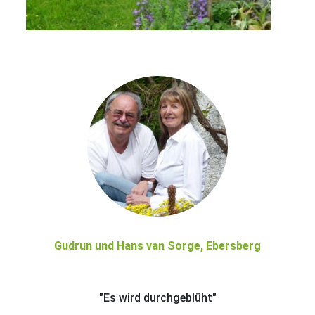
Gudrun und Hans van Sorge, Ebersberg
"Es wird durchgeblüht"