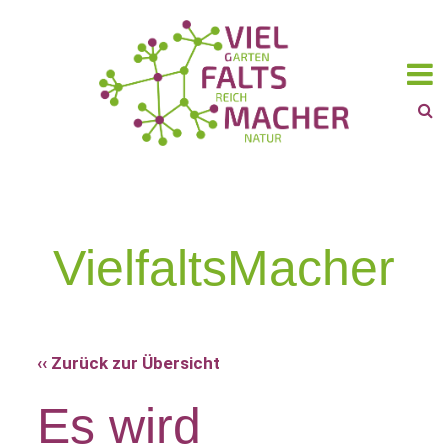
VielfaltsMacher
‹‹ Zurück zur Übersicht
Es wird