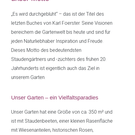
„Es wird durchgeblüht“ – das ist der Titel des
letzten Buches von Karl Foerster. Seine Visionen
bereichern die Gartenwelt bis heute und sind für
jeden Naturliebhaber Inspiration und Freude.
Dieses Motto des bedeutendsten
Staudengärtners und -züchters des frühen 20.
Jahrhunderts ist eigentlich auch das Ziel in
unserem Garten.
Unser Garten – ein Vielfaltsparadies
Unser Garten hat eine Größe von ca. 350 m² und
ist mit Staudenbeeten, einer kleinen Rasenfläche
mit Wiesenanteilen, historischen Rosen,