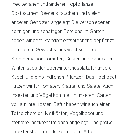
mediterranen und anderen Topfpflanzen,
Obstbäumen, Beerensträuchern und vielen
anderen Gehölzen angelegt. Die verschiedenen
sonnigen und schattigen Bereiche im Garten
haben wir dem Standort entsprechend bepflanzt.
In unserem Gewächshaus wachsen in der
Sommersaison Tomaten, Gurken und Paprika, im
Winter ist es der Überwinterungsplatz für unsere
Kübel -und empfindlichen Pflanzen. Das Hochbeet
nutzen wir für Tomaten, Kräuter und Salate. Auch
Insekten und Vögel kommen in unserem Garten
voll auf ihre Kosten. Dafür haben wir auch einen
Totholzbereich, Nistkästen, Vogelbäder und
mehrere Insektenstationen angelegt. Eine große
Insektenstation ist derzeit noch in Arbeit.