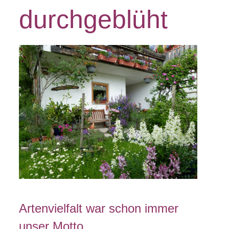
durchgeblüht
Artenvielfalt war schon immer
unser Motto