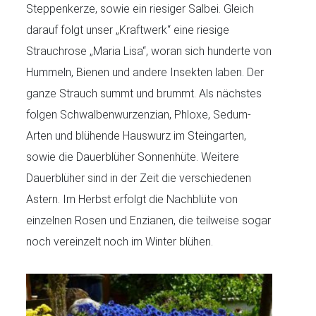
Steppenkerze, sowie ein riesiger Salbei. Gleich
darauf folgt unser „Kraftwerk“ eine riesige
Strauchrose „Maria Lisa“, woran sich hunderte von
Hummeln, Bienen und andere Insekten laben. Der
ganze Strauch summt und brummt. Als nächstes
folgen Schwalbenwurzenzian, Phloxe, Sedum-
Arten und blühende Hauswurz im Steingarten,
sowie die Dauerblüher Sonnenhüte. Weitere
Dauerblüher sind in der Zeit die verschiedenen
Astern. Im Herbst erfolgt die Nachblüte von
einzelnen Rosen und Enzianen, die teilweise sogar
noch vereinzelt noch im Winter blühen.