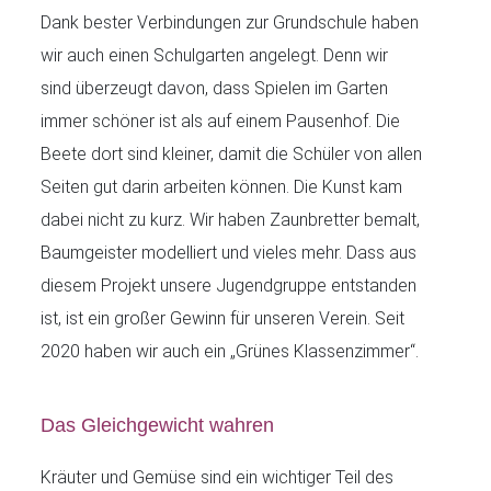
Dank bester Verbindungen zur Grundschule haben
wir auch einen Schulgarten angelegt. Denn wir
sind überzeugt davon, dass Spielen im Garten
immer schöner ist als auf einem Pausenhof. Die
Beete dort sind kleiner, damit die Schüler von allen
Seiten gut darin arbeiten können. Die Kunst kam
dabei nicht zu kurz. Wir haben Zaunbretter bemalt,
Baumgeister modelliert und vieles mehr. Dass aus
diesem Projekt unsere Jugendgruppe entstanden
ist, ist ein großer Gewinn für unseren Verein. Seit
2020 haben wir auch ein „Grünes Klassenzimmer“.
Das Gleichgewicht wahren
Kräuter und Gemüse sind ein wichtiger Teil des