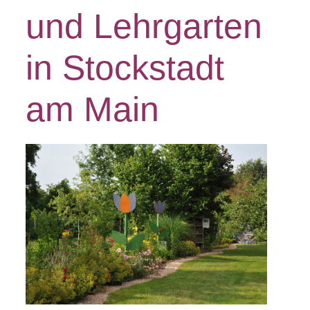
und Lehrgarten
in Stockstadt
am Main