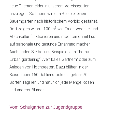
neue Themenfelder in unserem Vereinsgarten
anzulegen. So haben wir zum Beispiel einen
Bauerngarten nach historischem Vorbild gestaltet.
2
Dort zeigen wir auf 100 m
wie Fruchtwechsel und
Mischkultur funktionieren und möchten damit Lust
auf saisonale und gesunde Ernährung machen.
Auch finden Sie bei uns Beispiele zum Thema
„urban gardening“, „vertikales Gärtnern“ oder zum
Anlegen von Hochbeeten. Dazu blühen in der
Saison über 150 Dahlienstöcke, ungefähr 70
Sorten Taglilien und natürlich jede Menge Rosen
und anderer Blumen.
Vom Schulgarten zur Jugendgruppe