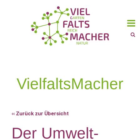
VielfaltsMacher
‹‹ Zurück zur Übersicht
Der Umwelt-