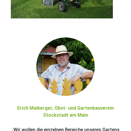
Erich Maiberger, Obst- und Gartenbauverein
Stockstadt am Main
„Wir wollen die einzelnen Bereiche unseres Gartens