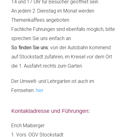
14 und 17 Uhr für Besucher geöffnet sein.
An jedem 2. Dienstag im Monat werden
Themenkaffees angeboten.
Fachliche Führungen sind ebenfalls möglich, bitte
sprechen Sie uns einfach an.
So finden Sie uns:
von der Autobahn kommend
auf Stockstadt zufahren, im Kreisel vor dem Ort
die 1. Ausfahrt rechts zum Garten.
Der Umwelt- und Lehrgarten ist auch im
Fernsehen:
hier
Kontaktadresse und Führungen:
Erich Maiberger
1. Vors. OGV Stockstadt