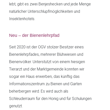
lebt, gibt es zwei Benjeshecken und jede Menge
natürlicher Unterschlupfmöglichkeiten und
Insektenhotels.
Neu – der Bienenlehrpfad
Seit 2020 ist der OGV stolzer Besitzer eines
Bienenlehrpfades, mehrerer Blühwiesen und
Bienenvölker. Unterstützt von einem hiesigen
Tierarzt und der Marktgemeinde konnten wir
sogar ein Haus erwerben, das künftig das
Informationszentrum zu Bienen und Garten
beherbergen wird. Es wird auch als
Schleuderraum für den Honig und für Schulungen
genutzt.