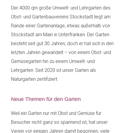
Der 4000 qm große Umwelt- und Lehrgarten des
Obst- und Gartenbauvereins Stockstadt liegt am
Rande einer Gartenanlage, etwas außerhalb von
Stockstadt am Main in Unterfranken. Der Garten
besteht seit gut 30 Jahren, doch er hat sich in den
letzten Jahren gewandelt – von einem Obst- und
Gemüsegarten hin zu einem Umwelt- und
Lehrgarten. Seit 2020 ist unser Garten als
Naturgarten zertifiziert.
Neue Themen für den Garten
Weil ein Garten nur mit Obst und Gemüse für
Besucher nicht ganz so spannend ist, hat unser
Verein vor einigen Jahren damit begonnen, viele