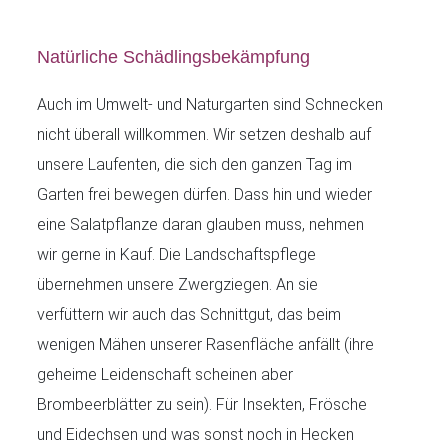
Natürliche Schädlingsbekämpfung
Auch im Umwelt- und Naturgarten sind Schnecken
nicht überall willkommen. Wir setzen deshalb auf
unsere Laufenten, die sich den ganzen Tag im
Garten frei bewegen dürfen. Dass hin und wieder
eine Salatpflanze daran glauben muss, nehmen
wir gerne in Kauf. Die Landschaftspflege
übernehmen unsere Zwergziegen. An sie
verfüttern wir auch das Schnittgut, das beim
wenigen Mähen unserer Rasenfläche anfällt (ihre
geheime Leidenschaft scheinen aber
Brombeerblätter zu sein). Für Insekten, Frösche
und Eidechsen und was sonst noch in Hecken