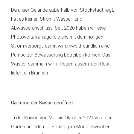
Da unser Gelände außerhalb von Stockstadt liegt,
hat es keinen Strom-, Wasser- und
Abwasseranschluss. Seit 2020 haben wir eine
Photovoltaikanlage, die uns mit dem nötigen
Strom versorgt, damit wir umweltfreundlich eine
Pumpe zur Bewässerung betreiben können. Das
Wasser sammeln wir in Regenfässern, den Rest
liefert ein Brunnen.
Garten in der Saison geöffnet
In der Saison von Mai bis Oktober 2021 wird der
Garten an jedem 1. Sonntag im Monat zwischen