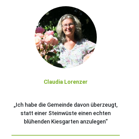
Claudia Lorenzer
„Ich habe die Gemeinde davon überzeugt,
statt einer Steinwüste einen echten
blühenden Kiesgarten anzulegen“