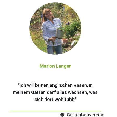
Marion Langer
"Ich will keinen englischen Rasen, in
meinem Garten darf alles wachsen, was
sich dort wohlfühlt"
Gartenbauvereine