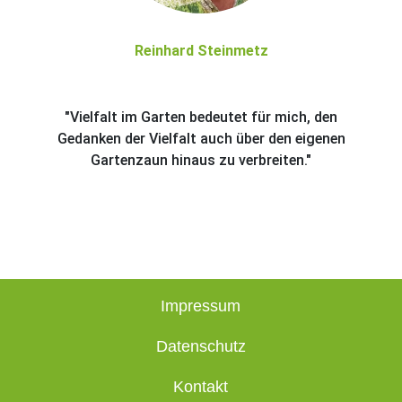
Reinhard Steinmetz
"Vielfalt im Garten bedeutet für mich, den
Gedanken der Vielfalt auch über den eigenen
Gartenzaun hinaus zu verbreiten."
Impressum
Datenschutz
Kontakt