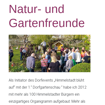
Natur- und
Gartenfreunde
Als Initiator des Dorfevents „Himmelstadt blüht
auf“ mit der 1.“ Dorfgartenschau “ habe ich 2012
mit mehr als 100 Himmelstadter Bürgern ein
einzigartiges Organigramm aufgebaut. Mehr als