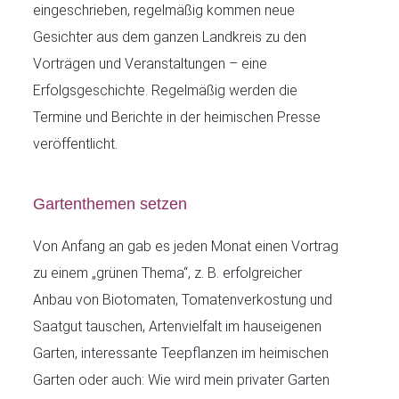
eingeschrieben, regelmäßig kommen neue
Gesichter aus dem ganzen Landkreis zu den
Vorträgen und Veranstaltungen – eine
Erfolgsgeschichte. Regelmäßig werden die
Termine und Berichte in der heimischen Presse
veröffentlicht.
Gartenthemen setzen
Von Anfang an gab es jeden Monat einen Vortrag
zu einem „grünen Thema“, z. B. erfolgreicher
Anbau von Biotomaten, Tomatenverkostung und
Saatgut tauschen, Artenvielfalt im hauseigenen
Garten, interessante Teepflanzen im heimischen
Garten oder auch: Wie wird mein privater Garten