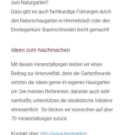
zum Naturgarten?
Dazu gibt es auch fachkundige Führungen durch
den Naturschaugarten in Himmelstadt oder den
Einsteigerkurs: Baumschneiden leicht gemacht!
Ideen zum Nachmachen
Mit diesen Veranstaltungen leisten wir einen
Beitrag zur Artenvielfalt, denn die Gartenfreunde
setzten die Ideen gerne im eigenen Hausgarten
um. Die meisten Referenten, darunter auch sehr
namhafte, unterstützen die idealistische Initiative
ehrenamtlich. So blicken wir inzwischen auf über
70 Veranstaltungen zurück.
Kontakt über:
http://www.landgarten-