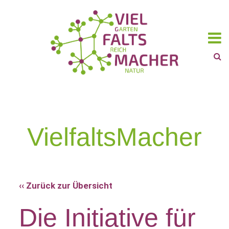
VielfaltsMacher
‹‹ Zurück zur Übersicht
Die Initiative für