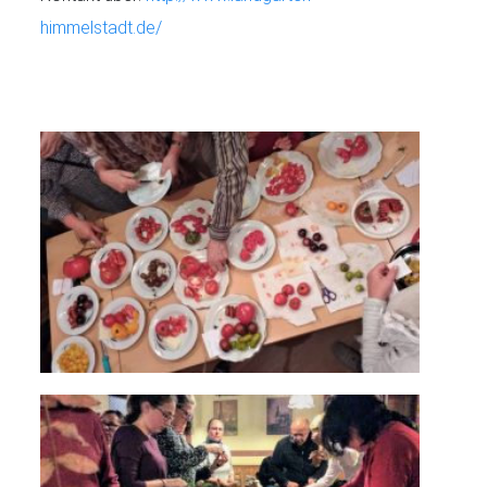
himmelstadt.de/