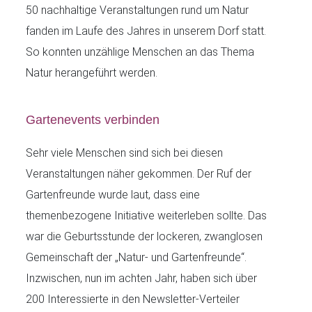
50 nachhaltige Veranstaltungen rund um Natur
fanden im Laufe des Jahres in unserem Dorf statt.
So konnten unzählige Menschen an das Thema
Natur herangeführt werden.
Gartenevents verbinden
Sehr viele Menschen sind sich bei diesen
Veranstaltungen näher gekommen. Der Ruf der
Gartenfreunde wurde laut, dass eine
themenbezogene Initiative weiterleben sollte. Das
war die Geburtsstunde der lockeren, zwanglosen
Gemeinschaft der „Natur- und Gartenfreunde“.
Inzwischen, nun im achten Jahr, haben sich über
200 Interessierte in den Newsletter-Verteiler