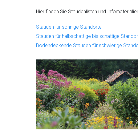
Hier finden Sie Staudenlisten und Infomaterial
Stauden für sonnige Standorte
Stauden für halbschattige bis schattige Standor
Bodendeckende Stauden für schwierige Stando