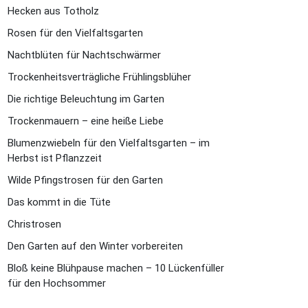
Hecken aus Totholz
Rosen für den Vielfaltsgarten
Nachtblüten für Nachtschwärmer
Trockenheitsverträgliche Frühlingsblüher
Die richtige Beleuchtung im Garten
Trockenmauern – eine heiße Liebe
Blumenzwiebeln für den Vielfaltsgarten – im
Herbst ist Pflanzzeit
Wilde Pfingstrosen für den Garten
Das kommt in die Tüte
Christrosen
Den Garten auf den Winter vorbereiten
Bloß keine Blühpause machen – 10 Lückenfüller
für den Hochsommer