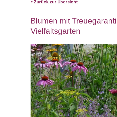
« Zurück zur Übersicht
Blumen mit Treuegaranti
Vielfaltsgarten