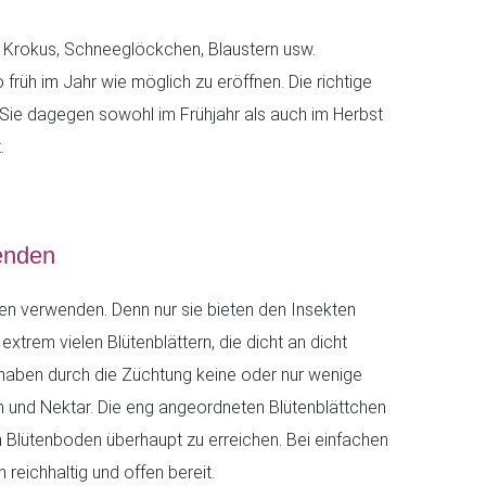
 Krokus, Schneeglöckchen, Blaustern usw.
früh im Jahr wie möglich zu eröffnen. Die richtige
n Sie dagegen sowohl im Frühjahr als auch im Herbst
.
enden
en verwenden. Denn nur sie bieten den Insekten
 extrem vielen Blütenblättern, die dicht an dicht
haben durch die Züchtung keine oder nur wenige
 und Nektar. Die eng angeordneten Blütenblättchen
Blütenboden überhaupt zu erreichen. Bei einfachen
 reichhaltig und offen bereit.