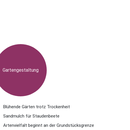
Gartengestaltung
Blühende Gärten trotz Trockenheit
Sandmulch für Staudenbeete
Artenvielfalt beginnt an der Grundstücksgrenze