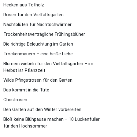
Hecken aus Totholz
Rosen für den Vielfaltsgarten
Nachtblüten für Nachtschwärmer
Trockenheitsverträgliche Frühlingsblüher
Die richtige Beleuchtung im Garten
Trockenmauern – eine heiße Liebe
Blumenzwiebeln für den Vielfaltsgarten – im
Herbst ist Pflanzzeit
Wilde Pfingstrosen für den Garten
Das kommt in die Tüte
Christrosen
Den Garten auf den Winter vorbereiten
Bloß keine Blühpause machen – 10 Lückenfüller
für den Hochsommer