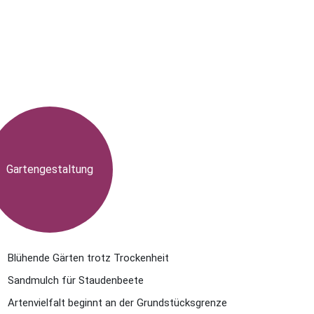
Gartengestaltung
Blühende Gärten trotz Trockenheit
Sandmulch für Staudenbeete
Artenvielfalt beginnt an der Grundstücksgrenze