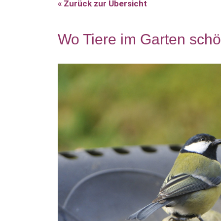
« Zurück zur Übersicht
Wo Tiere im Garten sch