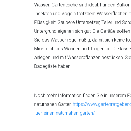
Wasser:
Gartenteiche sind ideal. Für den Balkon
Insekten und Vögeln trotzdem Wasserflächen a
Flüssigkeit. Saubere Untersetzer, Teller und S
Untergrund eigenen sich gut. Die Gefäße sollten
Sie das Wasser regelmäßig, damit sich keine Ke
Mini-Teich aus Wannen und Trögen an. Die lasse
anlegen und mit Wasserpflanzen bestücken. Si
Badegäste haben.
Noch mehr Information finden Sie in unserem Fac
naturnahen Garten
https://www.gartenratgeber.
fuer-einen-naturnahen-garten/