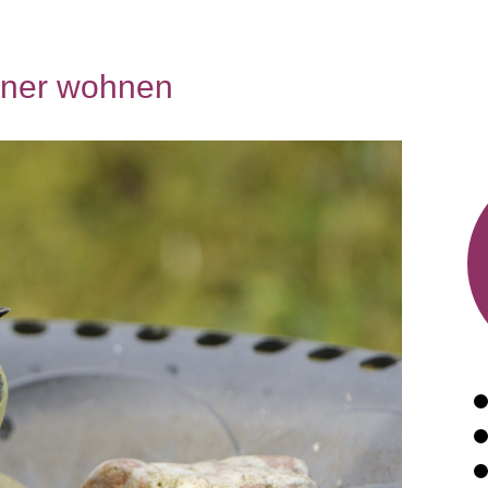
öner wohnen