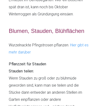
spät dran ist, kann noch bis Oktober
Winterroggen als Gründüngung einsäen.
Blumen, Stauden, Blühflächen
Wurzelnackte Pfingstrosen pflanzen.
Hier gibt es
mehr darüber
Pflanzzeit für Stauden
Stauden teilen:
Wenn Stauden zu groß oder zu blühmüde
geworden sind, kann man sie teilen und die
Stücke dann entweder an anderen Stellen im
Garten einpflanzen oder andere