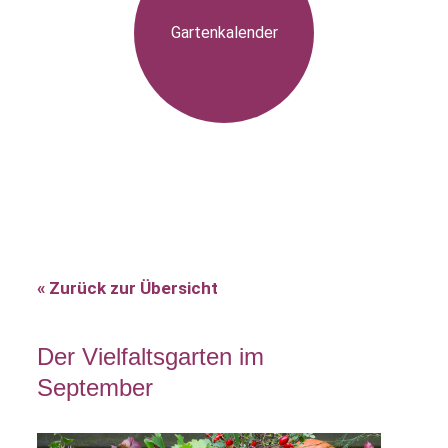
Gartenkalender
« Zurück zur Übersicht
Der Vielfaltsgarten im
September