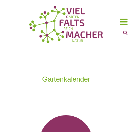
Gartenkalender