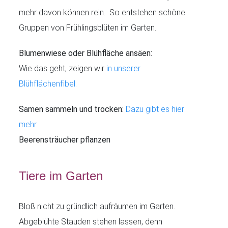
mehr davon können rein. So entstehen schöne
Gruppen von Frühlingsblüten im Garten.
Blumenwiese oder Blühfläche ansäen:
Wie das geht, zeigen wir
in unserer
Blühflächenfibel.
Samen sammeln und trocken:
Dazu gibt es hier
mehr
Beerensträucher pflanzen
Tiere im Garten
Bloß nicht zu gründlich aufräumen im Garten.
Abgeblühte Stauden stehen lassen, denn