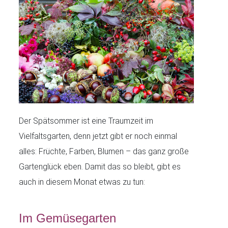
Der Spätsommer ist eine Traumzeit im
Vielfaltsgarten, denn jetzt gibt er noch einmal
alles: Früchte, Farben, Blumen – das ganz große
Gartenglück eben. Damit das so bleibt, gibt es
auch in diesem Monat etwas zu tun:
Im Gemüsegarten