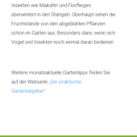
Insekten wie Maikäfer und Florfliegen
überwintern in den Stängeln. Überhaupt sehen die
Fruchtstände von den abgeblühten Pflanzen
schön im Garten aus. Besonders dann, wenn sich
Vögel und Insekten noch einmal daran bedienen.
Weitere monatsaktuelle Gartentipps finden Sie
auf der Webseite
„Der praktische
Gartenratgeber“