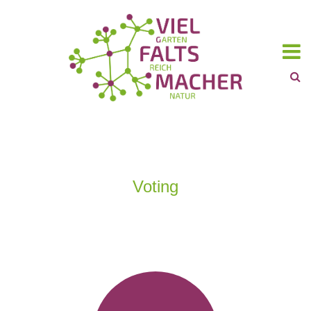
Voting