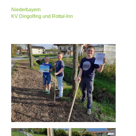
Niederbayern
KV Dingolfing und Rottal-Inn