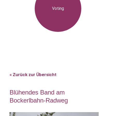
Voting
« Zurück zur Übersicht
Blühendes Band am
Bockerlbahn-Radweg