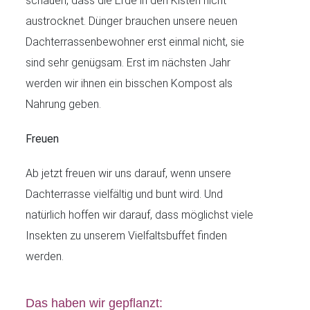
schauen, dass die Erde in den Kisten nicht
austrocknet. Dünger brauchen unsere neuen
Dachterrassenbewohner erst einmal nicht, sie
sind sehr genügsam. Erst im nächsten Jahr
werden wir ihnen ein bisschen Kompost als
Nahrung geben.
Freuen
Ab jetzt freuen wir uns darauf, wenn unsere
Dachterrasse vielfältig und bunt wird. Und
natürlich hoffen wir darauf, dass möglichst viele
Insekten zu unserem Vielfaltsbuffet finden
werden.
Das haben wir gepflanzt: