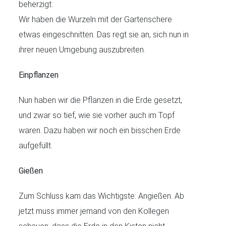
beherzigt:
Wir haben die Wurzeln mit der Gartenschere
etwas eingeschnitten. Das regt sie an, sich nun in
ihrer neuen Umgebung auszubreiten.
Einpflanzen
Nun haben wir die Pflanzen in die Erde gesetzt,
und zwar so tief, wie sie vorher auch im Topf
waren. Dazu haben wir noch ein bisschen Erde
aufgefüllt.
Gießen
Zum Schluss kam das Wichtigste: Angießen. Ab
jetzt muss immer jemand von den Kollegen