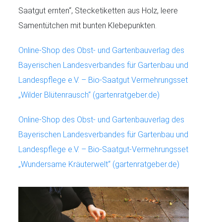
Saatgut ernten“, Stecketiketten aus Holz, leere
Samentütchen mit bunten Klebepunkten.
Online-Shop des Obst- und Gartenbauverlag des
Bayerischen Landesverbandes für Gartenbau und
Landespflege e.V. – Bio-Saatgut Vermehrungsset
„Wilder Blütenrausch“ (gartenratgeber.de)
Online-Shop des Obst- und Gartenbauverlag des
Bayerischen Landesverbandes für Gartenbau und
Landespflege e.V. – Bio-Saatgut-Vermehrungsset
„Wundersame Kräuterwelt“ (gartenratgeber.de)