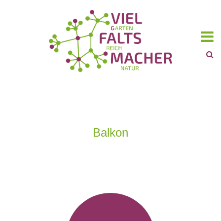
Balkon