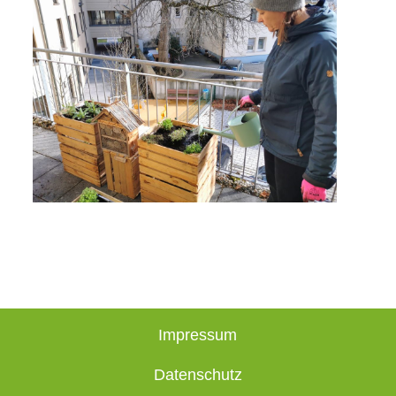
Impressum
Datenschutz