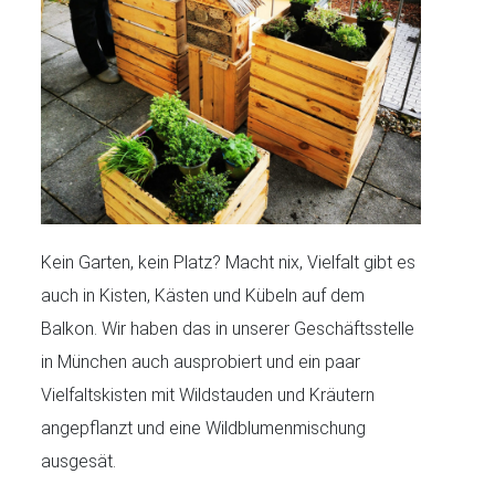
Kein Garten, kein Platz? Macht nix, Vielfalt gibt es
auch in Kisten, Kästen und Kübeln auf dem
Balkon. Wir haben das in unserer Geschäftsstelle
in München auch ausprobiert und ein paar
Vielfaltskisten mit Wildstauden und Kräutern
angepflanzt und eine Wildblumenmischung
ausgesät.