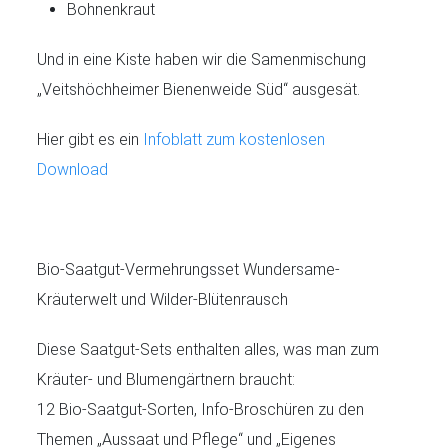
Bohnenkraut
Und in eine Kiste haben wir die Samenmischung
„Veitshöchheimer Bienenweide Süd“ ausgesät.
Hier gibt es ein
Infoblatt zum kostenlosen
Download
Bio-Saatgut-Vermehrungsset Wundersame-
Kräuterwelt und Wilder-Blütenrausch
Diese Saatgut-Sets enthalten alles, was man zum
Kräuter- und Blumengärtnern braucht:
12 Bio-Saatgut-Sorten, Info-Broschüren zu den
Themen „Aussaat und Pflege“ und „Eigenes