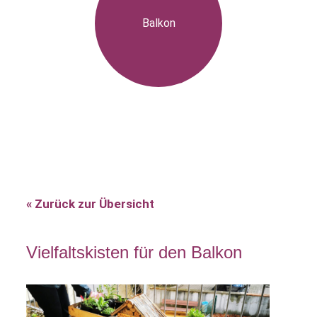
Balkon
« Zurück zur Übersicht
Vielfaltskisten für den Balkon