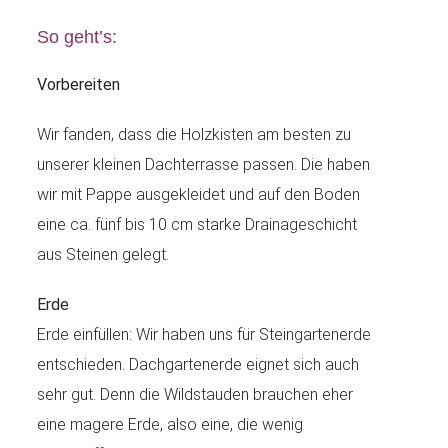
So geht’s:
Vorbereiten
Wir fanden, dass die Holzkisten am besten zu
unserer kleinen Dachterrasse passen. Die haben
wir mit Pappe ausgekleidet und auf den Boden
eine ca. fünf bis 10 cm starke Drainageschicht
aus Steinen gelegt.
Erde
Erde einfüllen: Wir haben uns für Steingartenerde
entschieden. Dachgartenerde eignet sich auch
sehr gut. Denn die Wildstauden brauchen eher
eine magere Erde, also eine, die wenig