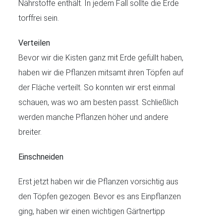
Nährstoffe enthält. In jedem Fall sollte die Erde
torffrei sein.
Verteilen
Bevor wir die Kisten ganz mit Erde gefüllt haben,
haben wir die Pflanzen mitsamt ihren Töpfen auf
der Fläche verteilt. So konnten wir erst einmal
schauen, was wo am besten passt. Schließlich
werden manche Pflanzen höher und andere
breiter.
Einschneiden
Erst jetzt haben wir die Pflanzen vorsichtig aus
den Töpfen gezogen. Bevor es ans Einpflanzen
ging, haben wir einen wichtigen Gärtnertipp