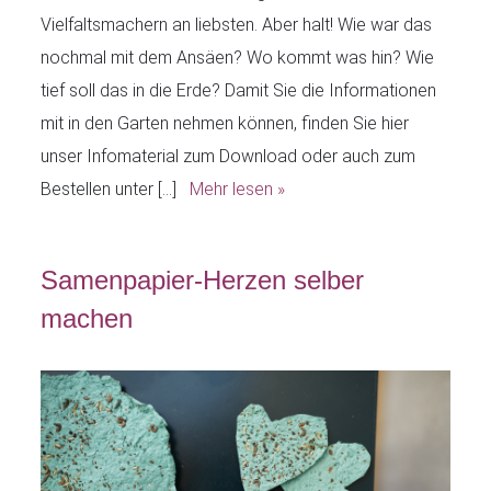
Vielfaltsmachern an liebsten. Aber halt! Wie war das
nochmal mit dem Ansäen? Wo kommt was hin? Wie
tief soll das in die Erde? Damit Sie die Informationen
mit in den Garten nehmen können, finden Sie hier
unser Infomaterial zum Download oder auch zum
Bestellen unter […]
Mehr lesen »
Samenpapier-Herzen selber
machen