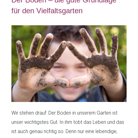
für den Vielfaltsgarten
Wir stehen drauf: Der Boden in unserem Garten ist
unser wichtigstes Gut. In ihm tobt das Leben und das
ist auch genau richtig so. Denn nur eine lebendige,