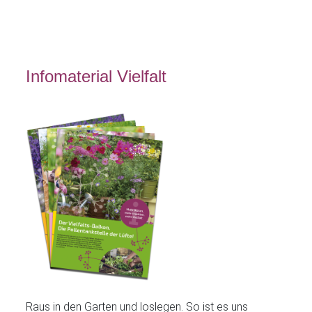
Infomaterial Vielfalt
Raus in den Garten und loslegen. So ist es uns