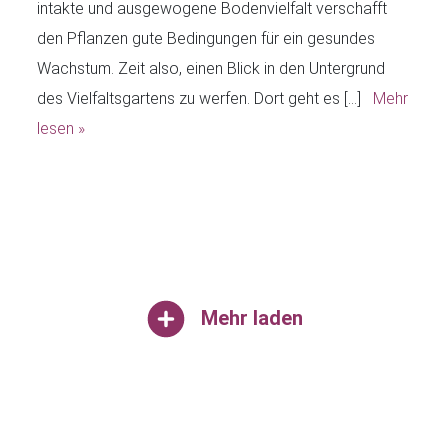
intakte und ausgewogene Bodenvielfalt verschafft
den Pflanzen gute Bedingungen für ein gesundes
Wachstum. Zeit also, einen Blick in den Untergrund
des Vielfaltsgartens zu werfen. Dort geht es […]
Mehr
lesen »
Mehr laden