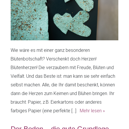
Wie wäre es mit einer ganz besonderen
Blütenbotschaft? Verschenkt doch Herzen!
Blütenherzen! Die verzaubern mit Freude, Blüten und
Vielfalt. Und das Beste ist: man kann sie sehr einfach
selbst machen. Alle, die Ihr damit beschenkt, können
dann die Herzen zum Keimen und Blühen bringen. Ihr
braucht: Papier, z.B. Eierkartons oder anderes
farbiges Papier (eine perfekte […]
Mehr lesen »
Der Boden – die gute Grundlage