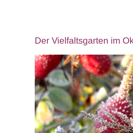
Der Vielfaltsgarten im O