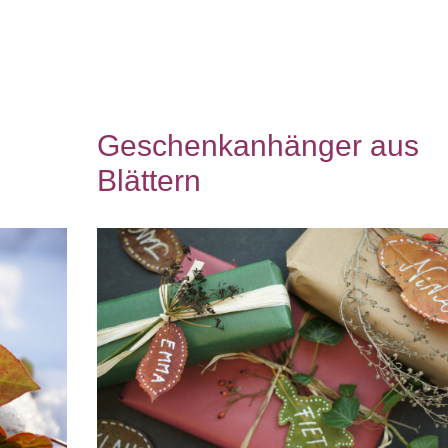
Geschenkanhänger aus
Blättern