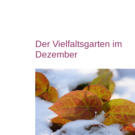
Der Vielfaltsgarten im
Dezember