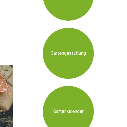
Gartengestaltung
Gartenkalender