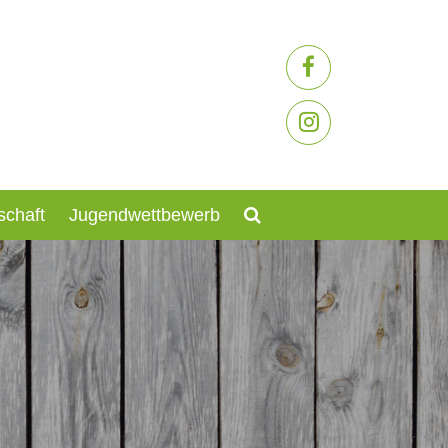
schaft
Jugendwettbewerb