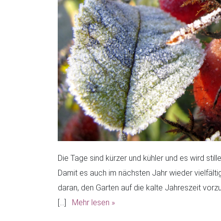
Die Tage sind kürzer und kühler und es wird stil
Damit es auch im nächsten Jahr wieder vielfält
daran, den Garten auf die kalte Jahreszeit vorz
[…]
Mehr lesen »