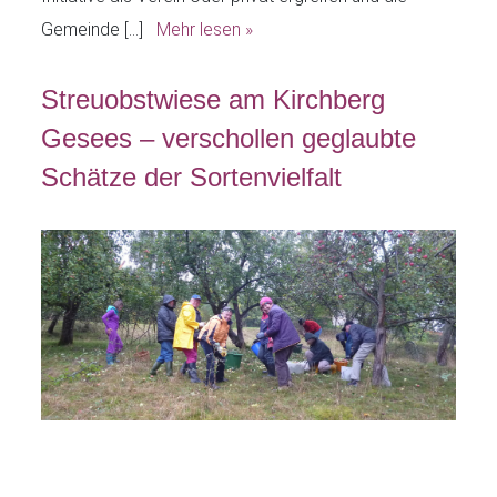
Gemeinde […]
Mehr lesen »
Streuobstwiese am Kirchberg
Gesees – verschollen geglaubte
Schätze der Sortenvielfalt