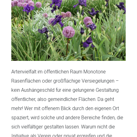
Artenvielfalt im öffentlichen Raum Monotone
Rasenflächen oder großflächige Versiegelungen –
kein Aushängeschild für eine gelungene Gestaltung
öffentlicher, also gemeindlicher Flächen. Da geht
mehr! Wer mit offenem Blick durch den eigenen Ort
spaziert, wird solche und andere Bereiche finden, die
sich vielfältiger gestalten lassen. Warum nicht die
Initiative als Verein oder privat ergreifen und die