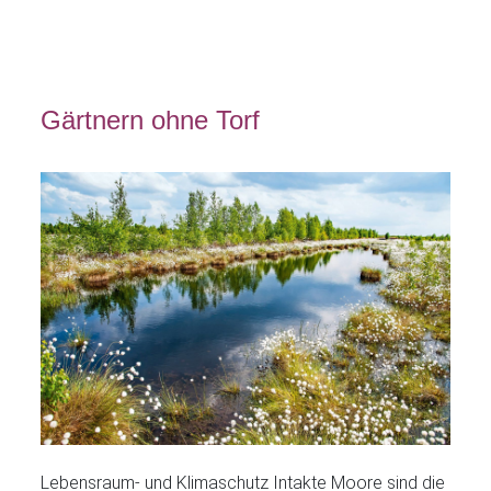
Gärtnern ohne Torf
Lebensraum- und Klimaschutz Intakte Moore sind die