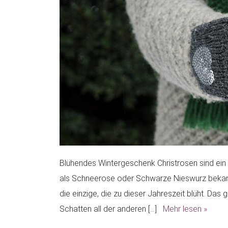
Blühendes Wintergeschenk Christrosen sind ein
als Schneerose oder Schwarze Nieswurz bekannt.
die einzige, die zu dieser Jahreszeit blüht. Das 
Schatten all der anderen […]
Mehr lesen »