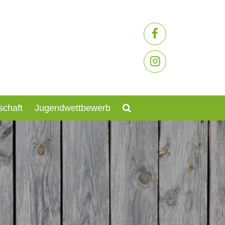
schaft
Jugendwettbewerb