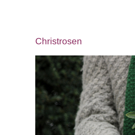
Christrosen