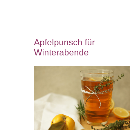
Apfelpunsch für
Winterabende