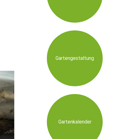
Gartengestaltung
Gartenkalender