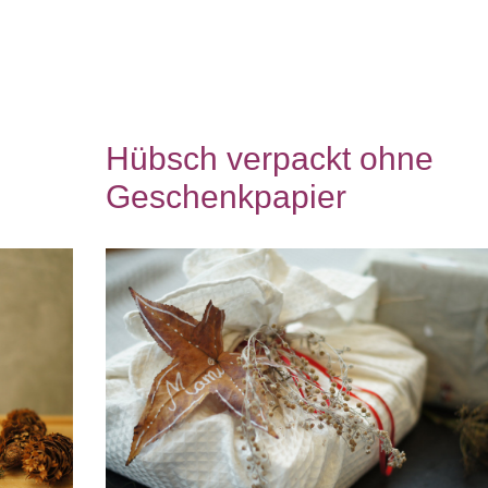
Hübsch verpackt ohne
Geschenkpapier