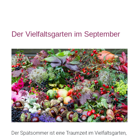
Der Vielfaltsgarten im September
Der Spätsommer ist eine Traumzeit im Vielfaltsgarten,