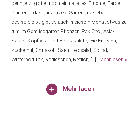
denn jetzt gibt er noch einmal alles: Früchte, Farben,
Blumen – das ganz große Gartenglück eben. Damit
das so bleibt, gibt es auch in diesem Monat etwas zu
tun: Im Gemüsegarten Pflanzen: Pak Choi, Asia-
Salate, Kopfsalat und Herbstsalate, wie Endivien,
Zuckerhut, Chinakohl Säen: Feldsalat, Spinat,
Winterportulak, Radieschen, Rettich, […]
Mehr lesen »
Mehr laden