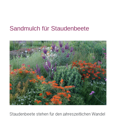
Sandmulch für Staudenbeete
Staudenbeete stehen für den jahreszeitlichen Wandel