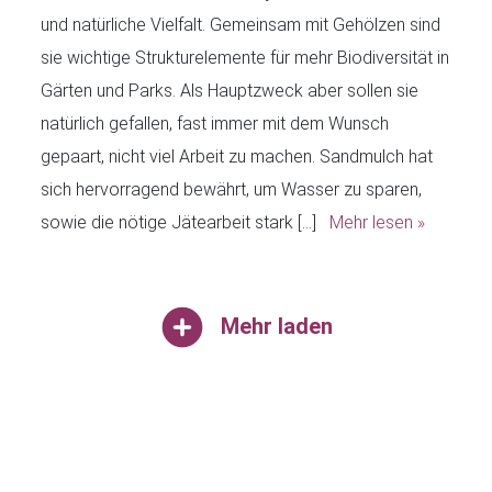
und natürliche Vielfalt. Gemeinsam mit Gehölzen sind
sie wichtige Strukturelemente für mehr Biodiversität in
Gärten und Parks. Als Hauptzweck aber sollen sie
natürlich gefallen, fast immer mit dem Wunsch
gepaart, nicht viel Arbeit zu machen. Sandmulch hat
sich hervorragend bewährt, um Wasser zu sparen,
sowie die nötige Jätearbeit stark […]
Mehr lesen »
Mehr laden