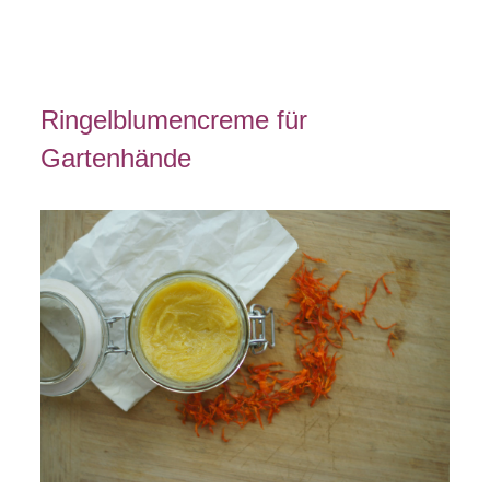
Ringelblumencreme für
Gartenhände