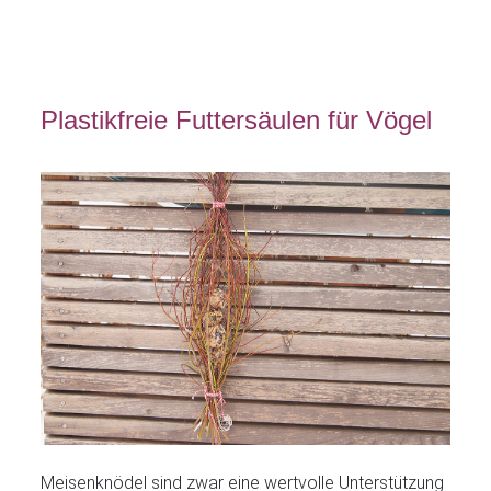
Plastikfreie Futtersäulen für Vögel
Meisenknödel sind zwar eine wertvolle Unterstützung