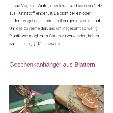
für die Vögel im Winter, aber leider sind sie in ein Netz
aus Kunststoff eingehüllt. Da pickt der ein oder
andere Vogel auch schon mal einiges davon mit auf.
Um das zu vermeiden, und um insgesamt so wenig
Plastik wie möglich im Garten zu verwenden, haben
wir uns eine […]
Mehr lesen »
Geschenkanhänger aus Blättern