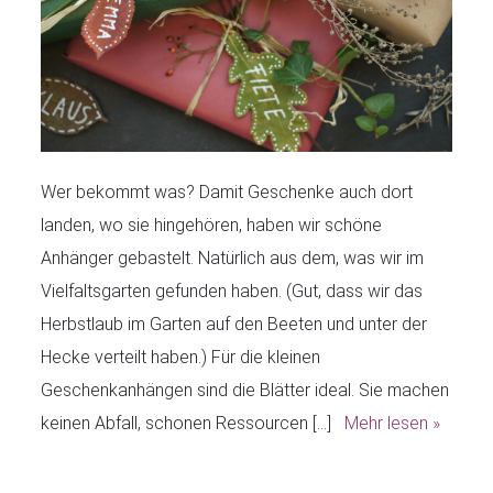
Wer bekommt was? Damit Geschenke auch dort
landen, wo sie hingehören, haben wir schöne
Anhänger gebastelt. Natürlich aus dem, was wir im
Vielfaltsgarten gefunden haben. (Gut, dass wir das
Herbstlaub im Garten auf den Beeten und unter der
Hecke verteilt haben.) Für die kleinen
Geschenkanhängen sind die Blätter ideal. Sie machen
keinen Abfall, schonen Ressourcen […]
Mehr lesen »