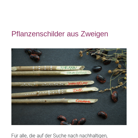
Pflanzenschilder aus Zweigen
Für alle, die auf der Suche nach nachhaltigen,