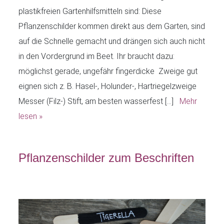
plastikfreien Gartenhilfsmitteln sind: Diese
Pflanzenschilder kommen direkt aus dem Garten, sind
auf die Schnelle gemacht und drängen sich auch nicht
in den Vordergrund im Beet. Ihr braucht dazu:
möglichst gerade, ungefähr fingerdicke Zweige gut
eignen sich z. B. Hasel-, Holunder-, Hartriegelzweige
Messer (Filz-) Stift, am besten wasserfest […]
Mehr
lesen »
Pflanzenschilder zum Beschriften