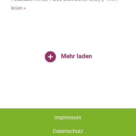
lesen »
Mehr laden
Impressum
Datenschutz