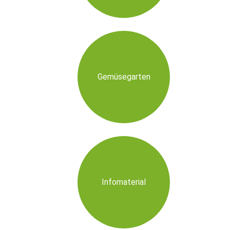
Gemüsegarten
Infomaterial