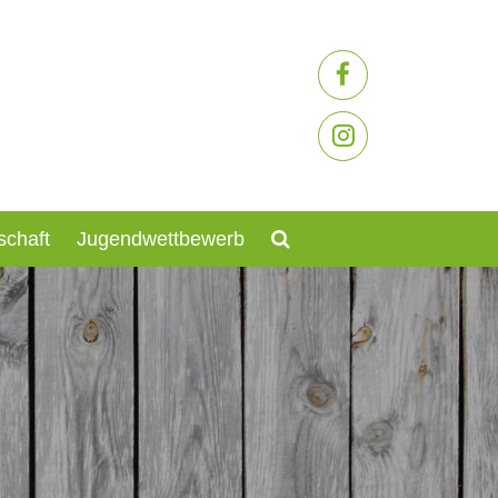
schaft
Jugendwettbewerb