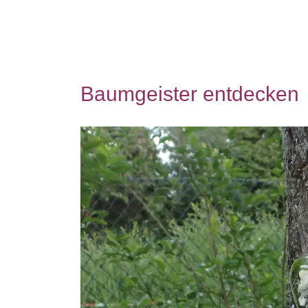
Baumgeister entdecken