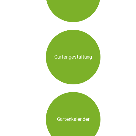
Gartengestaltung
Gartenkalender