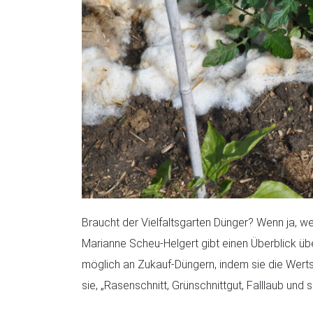
Braucht der Vielfaltsgarten Dünger? Wenn ja, w
Marianne Scheu-Helgert gibt einen Überblick üb
möglich an Zukauf-Düngern, indem sie die Werts
sie, „Rasenschnitt, Grünschnittgut, Falllaub un