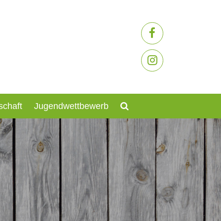
schaft
Jugendwettbewerb