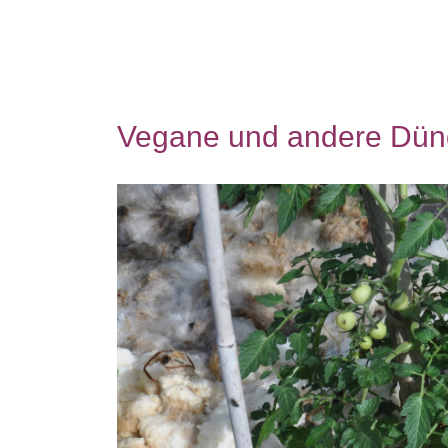
Vegane und andere Dünge