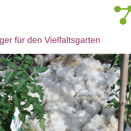
r für den Vielfaltsgarten