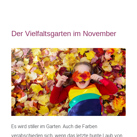
Der Vielfaltsgarten im November
Es wird stiller im Garten. Auch die Farben
verabschieden sich, wenn das letzte bunte Laub von