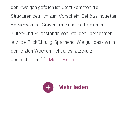
den Zweigen gefallen ist. Jetzt kommen die
Strukturen deutlich zum Vorschein. Gehölzsilhouetten,
Heckenwände, Gräsertürme und die trockenen
Blüten- und Fruchstände von Stauden übernehmen
jetzt die Blickführung. Spannend. Wie gut, dass wir in
den letzten Wochen nicht alles ratzekurz
abgeschnitten […]
Mehr lesen »
Mehr laden