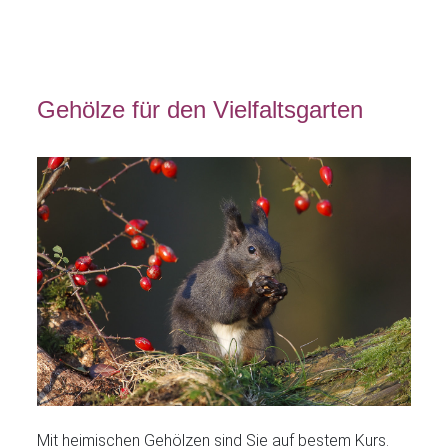
Gehölze für den Vielfaltsgarten
Mit heimischen Gehölzen sind Sie auf bestem Kurs.