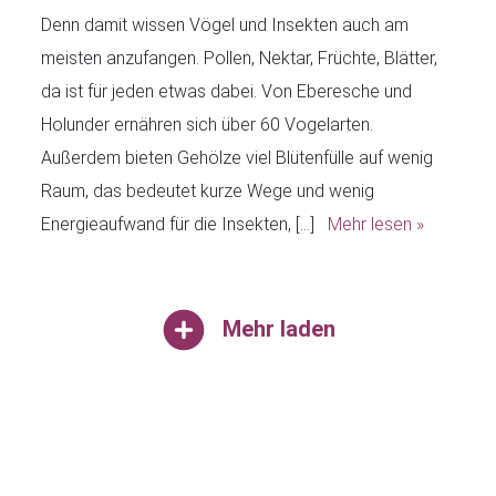
Denn damit wissen Vögel und Insekten auch am
meisten anzufangen. Pollen, Nektar, Früchte, Blätter,
da ist für jeden etwas dabei. Von Eberesche und
Holunder ernähren sich über 60 Vogelarten.
Außerdem bieten Gehölze viel Blütenfülle auf wenig
Raum, das bedeutet kurze Wege und wenig
Energieaufwand für die Insekten, […]
Mehr lesen »
Mehr laden