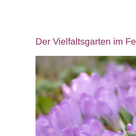
Der Vielfaltsgarten im F