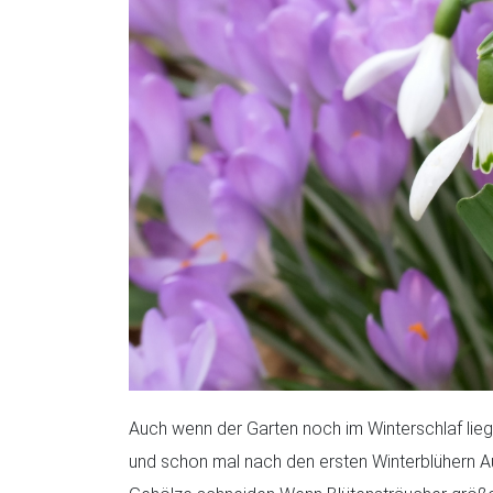
Auch wenn der Garten noch im Winterschlaf liegt
und schon mal nach den ersten Winterblühern Aus