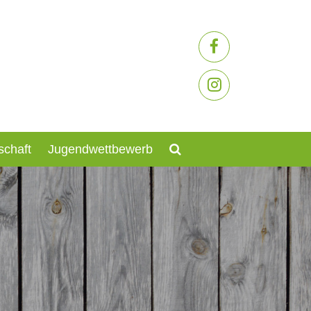
schaft
Jugendwettbewerb