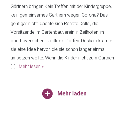
Gärtnern bringen Kein Treffen mit der Kindergruppe,
kein gemeinsames Gärtnern wegen Corona? Das
geht gar nicht, dachte sich Renate Döllel, die
Vorsitzende im Gartenbauverein in Zeilhofen im
oberbayerischen Landkreis Dorfen. Deshalb kramte
sie eine Idee hervor, die sie schon länger einmal
umsetzen wollte. Wenn die Kinder nicht zum Gärtnern
[…]
Mehr lesen »
Mehr laden