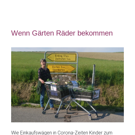
Wenn Gärten Räder bekommen
Wie Einkaufswägen in Corona-Zeiten Kinder zum