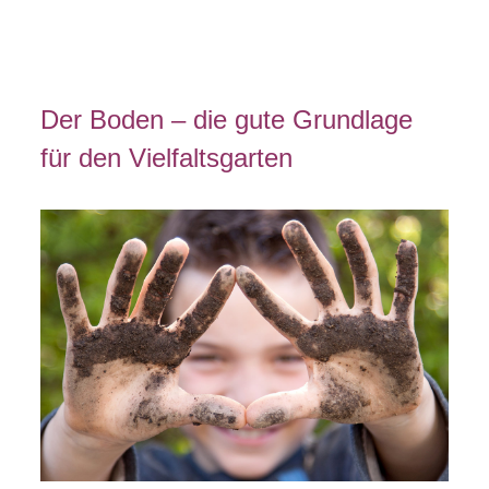
Der Boden – die gute Grundlage
für den Vielfaltsgarten