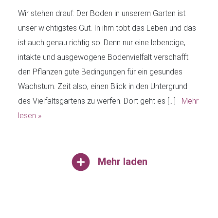
Wir stehen drauf: Der Boden in unserem Garten ist
unser wichtigstes Gut. In ihm tobt das Leben und das
ist auch genau richtig so. Denn nur eine lebendige,
intakte und ausgewogene Bodenvielfalt verschafft
den Pflanzen gute Bedingungen für ein gesundes
Wachstum. Zeit also, einen Blick in den Untergrund
des Vielfaltsgartens zu werfen. Dort geht es […]
Mehr
lesen »
Mehr laden