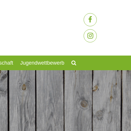
schaft
Jugendwettbewerb