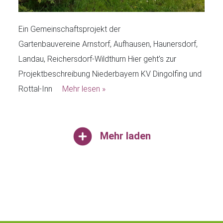
Ein Gemeinschaftsprojekt der
Gartenbauvereine Arnstorf, Aufhausen, Haunersdorf,
Landau, Reichersdorf-Wildthurn Hier geht’s zur
Projektbeschreibung Niederbayern KV Dingolfing und
Rottal-Inn
Mehr lesen »
Mehr laden