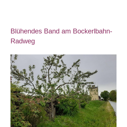
Blühendes Band am Bockerlbahn-
Radweg