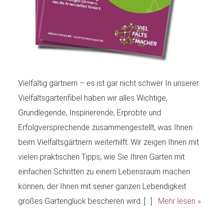
Vielfältig gärtnern – es ist gar nicht schwer In unserer
Vielfaltsgartenfibel haben wir alles Wichtige,
Grundlegende, Inspirierende, Erprobte und
Erfolgversprechende zusammengestellt, was Ihnen
beim Vielfaltsgärtnern weiterhilft. Wir zeigen Ihnen mit
vielen praktischen Tipps, wie Sie Ihren Garten mit
einfachen Schritten zu einem Lebensraum machen
können, der Ihnen mit seiner ganzen Lebendigkeit
großes Gartenglück bescheren wird. […]
Mehr lesen »