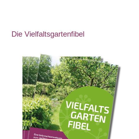
Die Vielfaltsgartenfibel