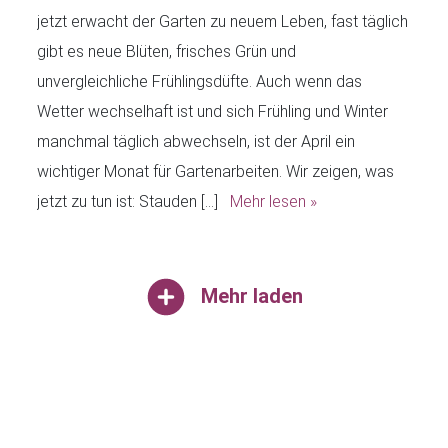
jetzt erwacht der Garten zu neuem Leben, fast täglich
gibt es neue Blüten, frisches Grün und
unvergleichliche Frühlingsdüfte. Auch wenn das
Wetter wechselhaft ist und sich Frühling und Winter
manchmal täglich abwechseln, ist der April ein
wichtiger Monat für Gartenarbeiten. Wir zeigen, was
jetzt zu tun ist: Stauden […]
Mehr lesen »
Mehr laden