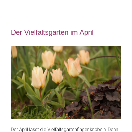
Der Vielfaltsgarten im April
Der April lässt die Vielfaltsgartenfinger kribbeln. Denn