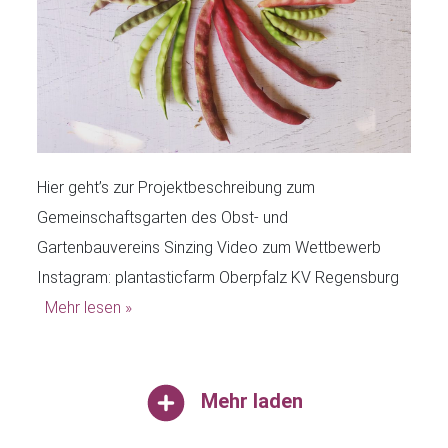
Hier geht’s zur Projektbeschreibung zum
Gemeinschaftsgarten des Obst- und
Gartenbauvereins Sinzing Video zum Wettbewerb
Instagram: plantasticfarm Oberpfalz KV Regensburg
Mehr lesen »
Mehr laden