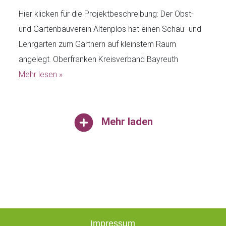
Hier klicken für die Projektbeschreibung: Der Obst-
und Gartenbauverein Altenplos hat einen Schau- und
Lehrgarten zum Gärtnern auf kleinstem Raum
angelegt. Oberfranken Kreisverband Bayreuth
Mehr lesen »
Mehr laden
Impressum