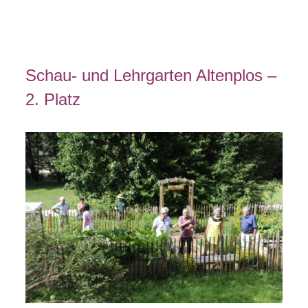
Schau- und Lehrgarten Altenplos –
2. Platz